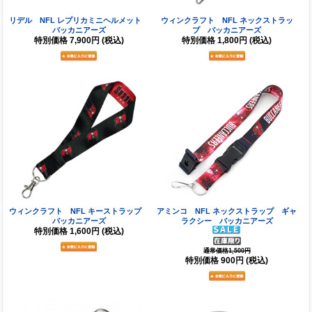
リデル NFL レプリカミニヘルメット
ウィンクラフト NFL ネックストラッ
バッカニアーズ
プ バッカニアーズ
特別価格
7,900円
(税込)
特別価格
1,800円
(税込)
ウィンクラフト NFL キーストラップ
アミンコ NFL ネックストラップ ギャ
バッカニアーズ
ラクシー バッカニアーズ
特別価格
1,600円
(税込)
通常価格1,500円
特別価格
900円
(税込)