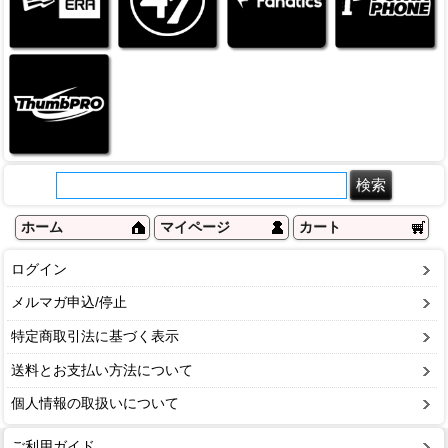
ホーム
マイページ
カート
ログイン
メルマガ申込/停止
特定商取引法に基づく表示
送料とお支払い方法について
個人情報の取扱いについて
ご利用ガイド