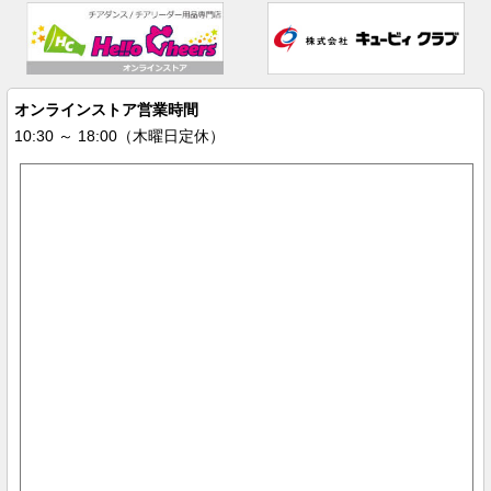
オンラインストア営業時間
10:30 ～ 18:00（木曜日定休）