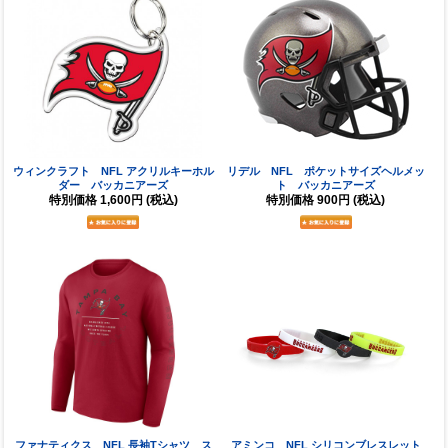
ウィンクラフト NFL アクリルキーホル
リデル NFL ポケットサイズヘルメッ
ダー バッカニアーズ
ト バッカニアーズ
特別価格
1,600円
(税込)
特別価格
900円
(税込)
ファナティクス NFL 長袖Tシャツ ス
アミンコ NFL シリコンブレスレット