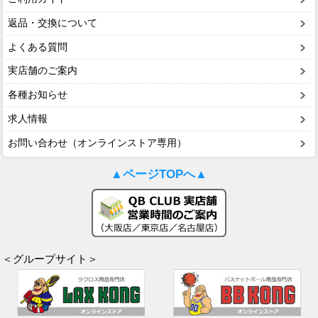
返品・交換について
よくある質問
実店舗のご案内
各種お知らせ
求人情報
お問い合わせ（オンラインストア専用）
▲ページTOPへ▲
＜グループサイト＞