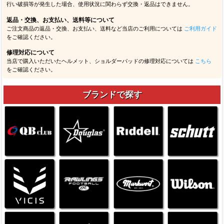
行い破損等が発生した場合、使用状況に関わらず交換・返品はできません。
返品・交換、お支払い、送料等について
ご注文商品の返品・交換、お支払い、送料など当店のご利用については
ご利用ガイド
をご確認ください。
修理対応について
当店で購入いただいたヘルメット、ショルダーパッドの修理対応については
こちら
をご確認ください。
ブランドで探す