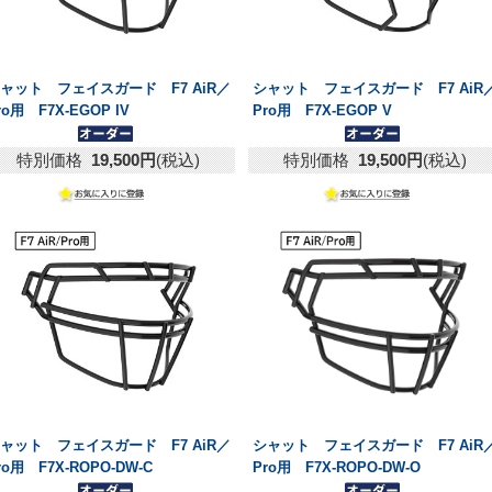
ャット フェイスガード F7 AiR／
シャット フェイスガード F7 AiR
ro用 F7X-EGOP IV
Pro用 F7X-EGOP V
特別価格
19,500円
(税込)
特別価格
19,500円
(税込)
ャット フェイスガード F7 AiR／
シャット フェイスガード F7 AiR
ro用 F7X-ROPO-DW-C
Pro用 F7X-ROPO-DW-O