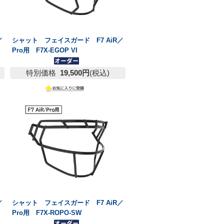
／
シャット フェイスガード F7 AiR／
Pro用 F7X-EGOP VI
特別価格
19,500円
(税込)
／
シャット フェイスガード F7 AiR／
Pro用 F7X-ROPO-SW