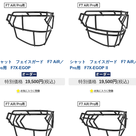
ャット フェイスガード F7 AiR／
シャット フェイスガード F7 AiR
ro用 F7X-EGOP
Pro用 F7X-EGOP II
特別価格
19,500円
(税込)
特別価格
19,500円
(税込)