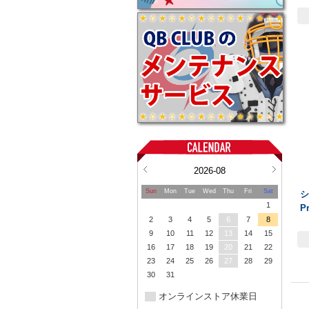
2026-08
Sun
Mon
Tue
Wed
Thu
Fri
Sat
シ
1
P
2
3
4
5
6
7
8
9
10
11
12
13
14
15
16
17
18
19
20
21
22
23
24
25
26
27
28
29
30
31
オンラインストア休業日