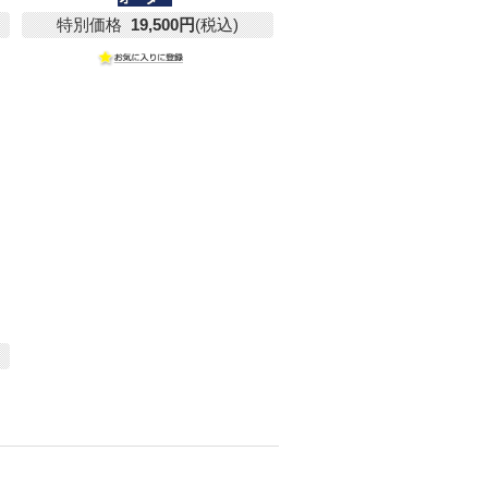
特別価格
19,500円
(税込)