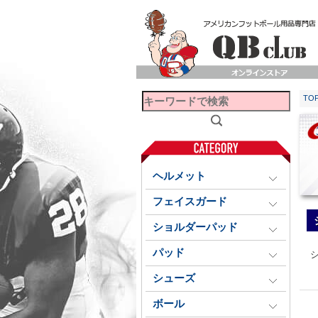
TO
ヘルメット
フェイスガード
ショルダーパッド
パッド
シ
シューズ
ボール