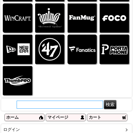
ホーム
マイページ
カート
ログイン