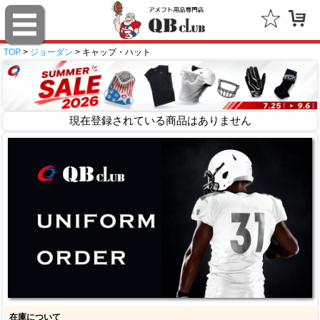
TOP
>
ジョーダン
> キャップ・ハット
現在登録されている商品はありません
在庫について