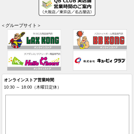
＜グループサイト＞
オンラインストア営業時間
10:30 ～ 18:00（木曜日定休）