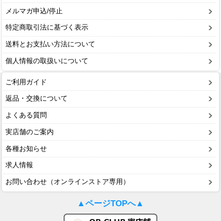
メルマガ申込/停止
特定商取引法に基づく表示
送料とお支払い方法について
個人情報の取扱いについて
ご利用ガイド
返品・交換について
よくある質問
実店舗のご案内
各種お知らせ
求人情報
お問い合わせ（オンラインストア専用）
▲ページTOPへ▲