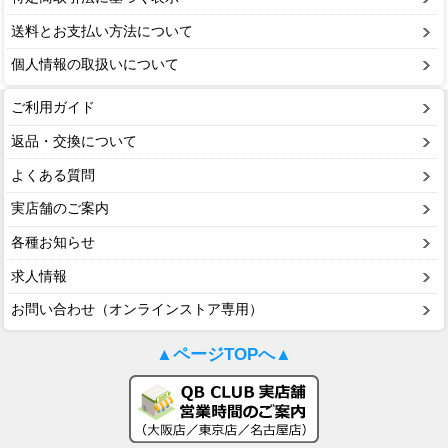
送料とお支払い方法について
個人情報の取扱いについて
ご利用ガイド
返品・交換について
よくある質問
実店舗のご案内
各種お知らせ
求人情報
お問い合わせ（オンラインストア専用）
▲ページTOPへ▲