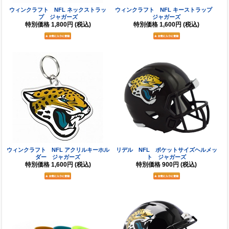
ウィンクラフト NFL ネックストラッ
ウィンクラフト NFL キーストラップ
プ ジャガーズ
ジャガーズ
特別価格
1,800円
(税込)
特別価格
1,600円
(税込)
ウィンクラフト NFL アクリルキーホル
リデル NFL ポケットサイズヘルメッ
ダー ジャガーズ
ト ジャガーズ
特別価格
1,600円
(税込)
特別価格
900円
(税込)