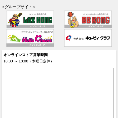
＜グループサイト＞
オンラインストア営業時間
10:30 ～ 18:00（木曜日定休）