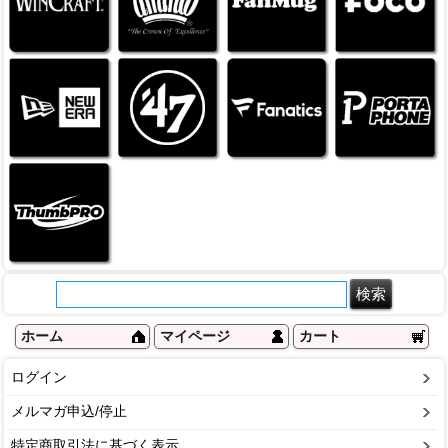
ホーム
マイページ
カート
ログイン
メルマガ申込/停止
特定商取引法に基づく表示