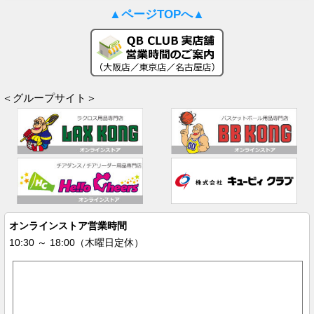
▲ページTOPへ▲
＜グループサイト＞
オンラインストア営業時間
10:30 ～ 18:00（木曜日定休）