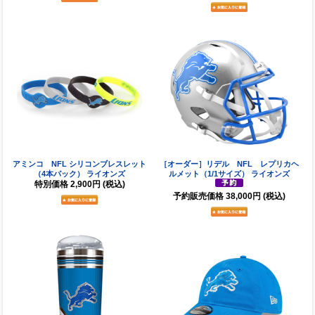
アミンコ NFL シリコンブレスレット
［オーダー］リデル NFL レプリカヘ
（4本パック） ライオンズ
ルメット（1/1サイズ） ライオンズ
特別価格
2,900円
(税込)
予約販売価格
38,000円
(税込)