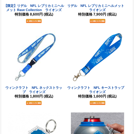
【限定】リデル NFL レプリカミニヘル
リデル NFL レプリカミニヘルメット
メット Rave Collection ライオンズ
ライオンズ
特別価格
8,600円
(税込)
特別価格
7,900円
(税込)
ウィンクラフト NFL ネックストラッ
ウィンクラフト NFL キーストラップ
プ ライオンズ
ライオンズ
特別価格
1,800円
(税込)
特別価格
1,600円
(税込)