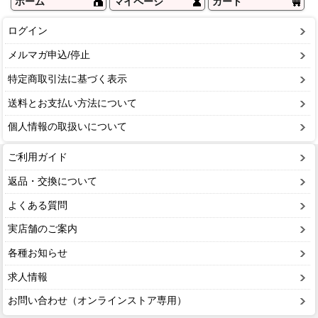
ホーム
マイページ
カート
ログイン
メルマガ申込/停止
特定商取引法に基づく表示
送料とお支払い方法について
個人情報の取扱いについて
ご利用ガイド
返品・交換について
よくある質問
実店舗のご案内
各種お知らせ
求人情報
お問い合わせ（オンラインストア専用）