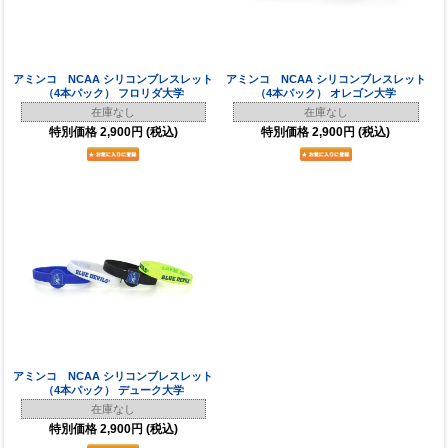
アミンコ NCAA シリコンブレスレット
アミンコ NCAA シリコンブレスレット
（4本パック） フロリダ大学
（4本パック） オレゴン大学
在庫なし
在庫なし
特別価格
2,900円
(税込)
特別価格
2,900円
(税込)
アミンコ NCAA シリコンブレスレット
（4本パック） デューク大学
在庫なし
特別価格
2,900円
(税込)