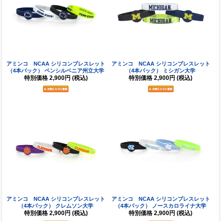
アミンコ NCAA シリコンブレスレット
アミンコ NCAA シリコンブレスレット
（4本パック） ペンシルベニア州立大学
（4本パック） ミシガン大学
特別価格
2,900円
(税込)
特別価格
2,900円
(税込)
アミンコ NCAA シリコンブレスレット
アミンコ NCAA シリコンブレスレット
（4本パック） クレムソン大学
（4本パック） ノースカロライナ大学
特別価格
2,900円
(税込)
特別価格
2,900円
(税込)