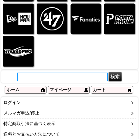
ホーム
マイページ
カート
ログイン
メルマガ申込/停止
特定商取引法に基づく表示
送料とお支払い方法について