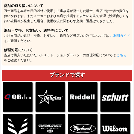
商品の取り扱いについて
万一商品を本来の目的以外で使用して事故等が発生した場合、当店では一切の責任を
負いかねます。またメーカーおよび当店が推奨する以外の方法で管理（洗濯含む）を
行い破損等が発生した場合、使用状況に関わらず交換・返品はできません。
返品・交換、お支払い、送料等について
ご注文商品の返品・交換、お支払い、送料など当店のご利用については
ご利用ガイド
をご確認ください。
修理対応について
当店で購入いただいたヘルメット、ショルダーパッドの修理対応については
こちら
をご確認ください。
ブランドで探す