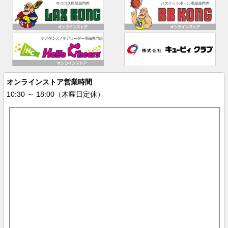
オンラインストア営業時間
10:30 ～ 18:00（木曜日定休）