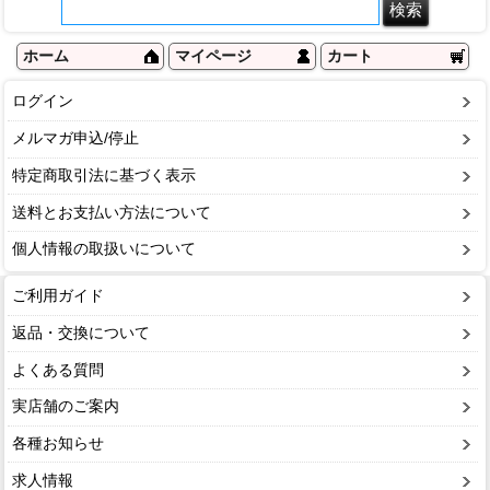
ホーム
マイページ
カート
ログイン
メルマガ申込/停止
特定商取引法に基づく表示
送料とお支払い方法について
個人情報の取扱いについて
ご利用ガイド
返品・交換について
よくある質問
実店舗のご案内
各種お知らせ
求人情報