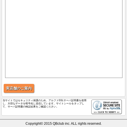
実店舗のご案内
当サイトではセキュリティ保護のため、アルファSSLサーバ証明書を使用
し、大切なデータを暗号化し送信しています。サイトシールをタップし
て、サーバ証明書の検証結果をご確認ください。
Copyright© 2015 QBclub inc. ALL rights reserved.