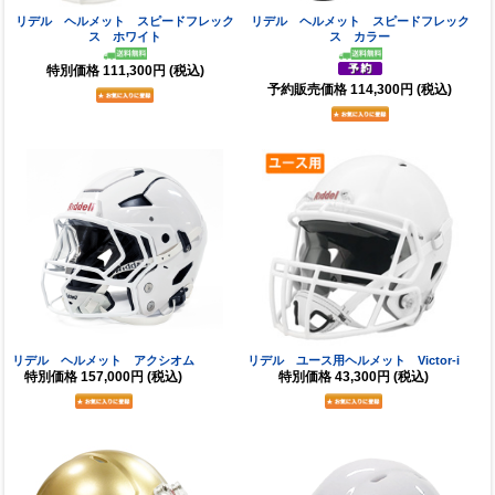
リデル ヘルメット スピードフレック
リデル ヘルメット スピードフレック
ス ホワイト
ス カラー
特別価格
111,300円
(税込)
予約販売価格
114,300円
(税込)
リデル ヘルメット アクシオム
リデル ユース用ヘルメット Victor-i
特別価格
157,000円
(税込)
特別価格
43,300円
(税込)