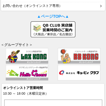
お問い合わせ（オンラインストア専用）
▲ページTOPへ▲
＜グループサイト＞
オンラインストア営業時間
10:30 ～ 18:00（木曜日定休）