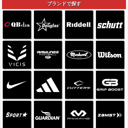
ブランドで探す