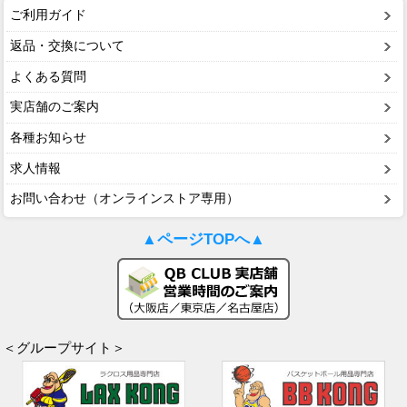
ご利用ガイド
返品・交換について
よくある質問
実店舗のご案内
各種お知らせ
求人情報
お問い合わせ（オンラインストア専用）
▲ページTOPへ▲
＜グループサイト＞