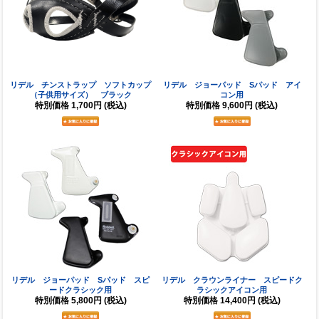
リデル チンストラップ ソフトカップ
リデル ジョーパッド Sパッド アイ
（子供用サイズ） ブラック
コン用
特別価格
1,700円
(税込)
特別価格
9,600円
(税込)
リデル ジョーパッド Sパッド スピ
リデル クラウンライナー スピードク
ードクラシック用
ラシックアイコン用
特別価格
5,800円
(税込)
特別価格
14,400円
(税込)