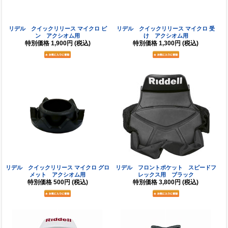
リデル クイックリリース マイクロ ピ
リデル クイックリリース マイクロ 受
ン アクシオム用
け アクシオム用
特別価格
1,900円
(税込)
特別価格
1,300円
(税込)
リデル クイックリリース マイクロ グロ
リデル フロントポケット スピードフ
メット アクシオム用
レックス用 ブラック
特別価格
500円
(税込)
特別価格
3,800円
(税込)