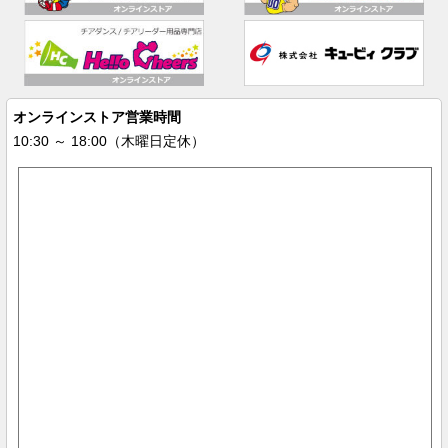
オンラインストア営業時間
10:30 ～ 18:00（木曜日定休）