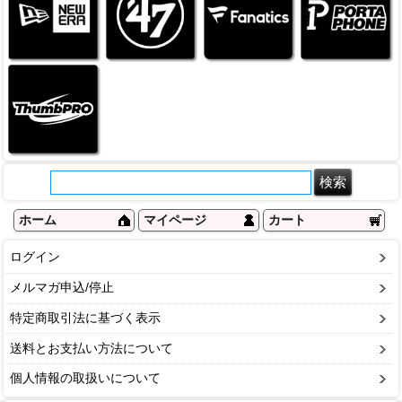
ホーム
マイページ
カート
ログイン
メルマガ申込/停止
特定商取引法に基づく表示
送料とお支払い方法について
個人情報の取扱いについて