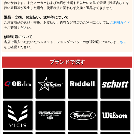
負いかねます。またメーカーおよび当店が推奨する以外の方法で管理（洗濯含む）を
行い破損等が発生した場合、使用状況に関わらず交換・返品はできません。
返品・交換、お支払い、送料等について
ご注文商品の返品・交換、お支払い、送料など当店のご利用については
ご利用ガイド
をご確認ください。
修理対応について
当店で購入いただいたヘルメット、ショルダーパッドの修理対応については
こちら
をご確認ください。
ブランドで探す