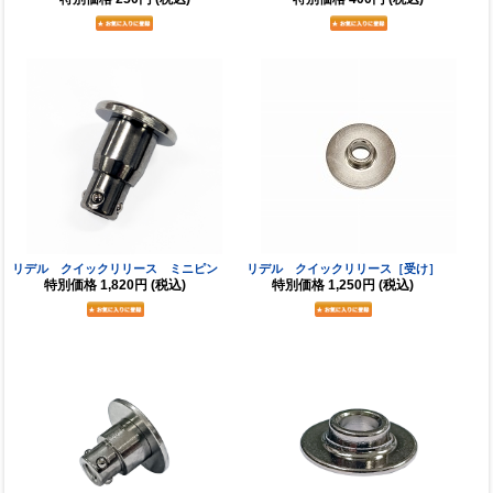
リデル クイックリリース ミニピン
リデル クイックリリース［受け］
特別価格
1,820円
(税込)
特別価格
1,250円
(税込)