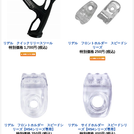
リデル クイックリリースツール
リデル フロントホルダー スピードシ
特別価格
1,700円
(税込)
リーズ
特別価格
250円
(税込)
リデル フロントホルダー スピードシ
リデル サイドホルダー スピードシリ
リーズ【HS4シリーズ専用】
ーズ【HS4シリーズ専用】
特別価格
250円
(税込)
特別価格
400円
(税込)