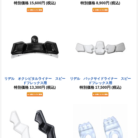
特別価格
15,600円
(税込)
特別価格
8,900円
(税込)
リデル オクシピタルライナー スピー
リデル バックサイドライナー スピー
ドフレックス用
ドフレックス用
特別価格
13,300円
(税込)
特別価格
17,500円
(税込)