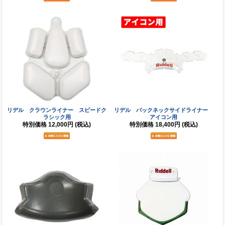
リデル クラウンライナー スピードク
リデル バックネックサイドライナー
ラシック用
アイコン用
特別価格
12,000円
(税込)
特別価格
18,400円
(税込)