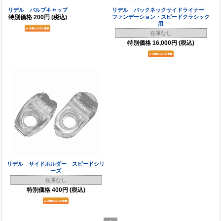
リデル バルブキャップ
リデル バックネックサイドライナー
特別価格
200円
(税込)
ファンデーション・スピードクラシック
用
在庫なし
特別価格
16,000円
(税込)
リデル サイドホルダー スピードシリ
ーズ
在庫なし
特別価格
400円
(税込)