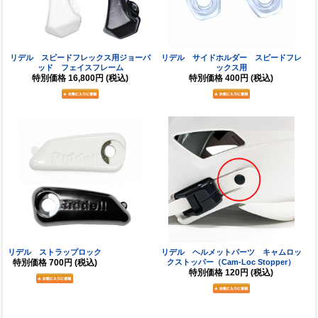
リデル スピードフレックス用ジョーパ
リデル サイドホルダー スピードフレ
ッド フェイスフレーム
ックス用
特別価格
16,800円
(税込)
特別価格
400円
(税込)
リデル ストラップロック
リデル ヘルメットパーツ キャムロッ
特別価格
700円
(税込)
クストッパー（Cam-Loc Stopper）
特別価格
120円
(税込)