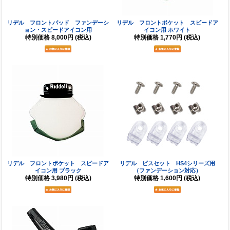
リデル フロントパッド ファンデーシ
リデル フロントポケット スピードア
ョン・スピードアイコン用
イコン用 ホワイト
特別価格
8,000円
(税込)
特別価格
1,770円
(税込)
リデル フロントポケット スピードア
リデル ビスセット HS4シリーズ用
イコン用 ブラック
（ファンデーション対応）
特別価格
3,980円
(税込)
特別価格
1,600円
(税込)