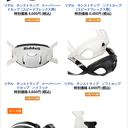
リデル チンストラップ スーパーハー
リデル チンストラップ ソフトカップ
ドカップ［スピードフレックス用］
［スピードフレックス用］
特別価格
8,000円
(税込)
特別価格
6,400円
(税込)
リデル チンストラップ スーパーハー
リデル チンストラップ ソフトカップ
ドカップ ハイフック
特別価格
4,000円
(税込)
特別価格
6,600円
(税込)