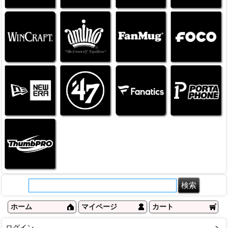
ホーム
マイページ
カート
ログイン