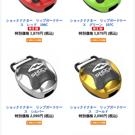
ショックドクター リップガードケー
ショックドクター リップガードケー
ス レッド 106C
ス グリーン 107C
特別価格
1,870円
(税込)
特別価格
1,870円
(税込)
ショックドクター リップガードケー
ショックドクター リップガードケー
ス シルバー
ス ゴールド
特別価格
2,090円
(税込)
特別価格
2,090円
(税込)