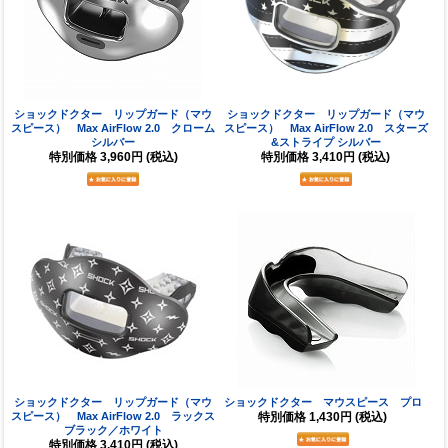
ショックドクター リップガード（マウ
ショックドクター リップガード（マウ
スピース） Max AirFlow 2.0 クローム
スピース） Max AirFlow 2.0 スターズ
シルバー
&ストライプ シルバー
特別価格
3,960円
(税込)
特別価格
3,410円
(税込)
ショックドクター リップガード（マウ
ショックドクター マウスピース プロ
スピース） Max AirFlow 2.0 ラックス
特別価格
1,430円
(税込)
ブラック／ホワイト
特別価格
3,410円
(税込)