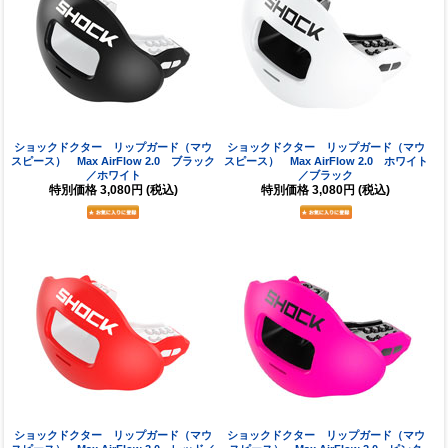
ショックドクター リップガード（マウ
ショックドクター リップガード（マウ
スピース） Max AirFlow 2.0 ブラック
スピース） Max AirFlow 2.0 ホワイト
／ホワイト
／ブラック
特別価格
3,080円
(税込)
特別価格
3,080円
(税込)
ショックドクター リップガード（マウ
ショックドクター リップガード（マウ