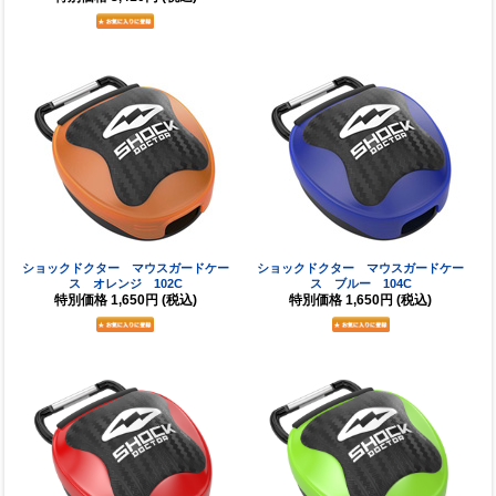
ショックドクター マウスガードケー
ショックドクター マウスガードケー
ス オレンジ 102C
ス ブルー 104C
特別価格
1,650円
(税込)
特別価格
1,650円
(税込)