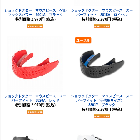
ショックドクター マウスピース ゲル
ショックドクター マウスピース スー
マックスパワー 6901A ブラック
パーフィット 8815A ロイヤル
特別価格
2,970円
(税込)
特別価格
2,970円
(税込)
ショックドクター マウスピース スー
ショックドクター マウスピース スー
パーフィット 8820A レッド
パーフィット（子供用サイズ）
特別価格
2,970円
(税込)
8801Y ブラック
特別価格
2,970円
(税込)