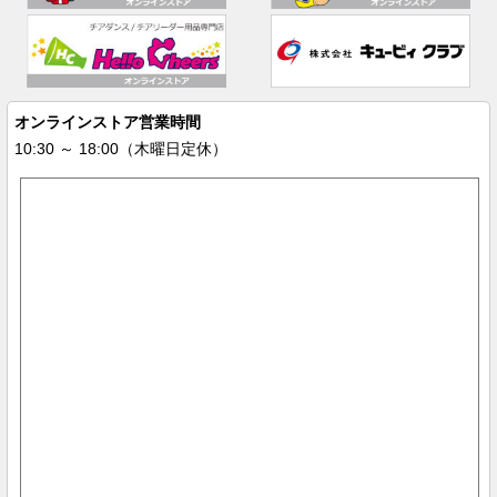
オンラインストア営業時間
10:30 ～ 18:00（木曜日定休）