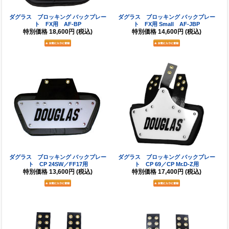
ダグラス ブロッキング バックプレー
ダグラス ブロッキング バックプレー
ト FX用 AF-BP
ト FX用 Small AF-JBP
特別価格
18,600円
(税込)
特別価格
14,600円
(税込)
ダグラス ブロッキング バックプレー
ダグラス ブロッキング バックプレー
ト CP 24SW／FF17用
ト CP 69／CP Mr.D-Z用
特別価格
13,600円
(税込)
特別価格
17,400円
(税込)