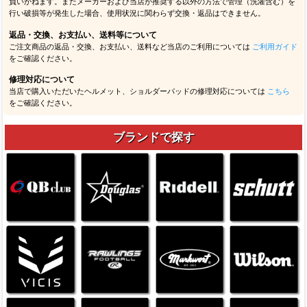
負いかねます。またメーカーおよび当店が推奨する以外の方法で管理（洗濯含む）を
行い破損等が発生した場合、使用状況に関わらず交換・返品はできません。
返品・交換、お支払い、送料等について
ご注文商品の返品・交換、お支払い、送料など当店のご利用については
ご利用ガイド
をご確認ください。
修理対応について
当店で購入いただいたヘルメット、ショルダーパッドの修理対応については
こちら
をご確認ください。
ブランドで探す