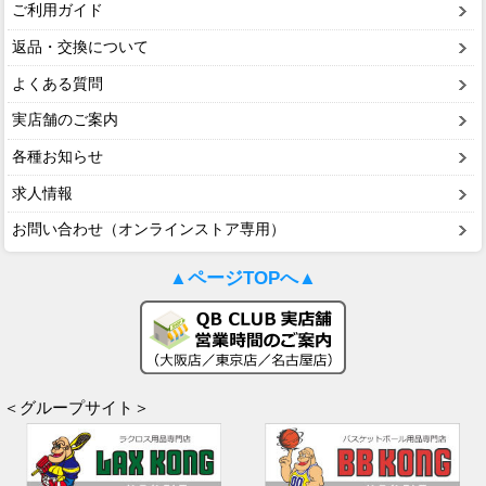
ご利用ガイド
返品・交換について
よくある質問
実店舗のご案内
各種お知らせ
求人情報
お問い合わせ（オンラインストア専用）
▲ページTOPへ▲
＜グループサイト＞