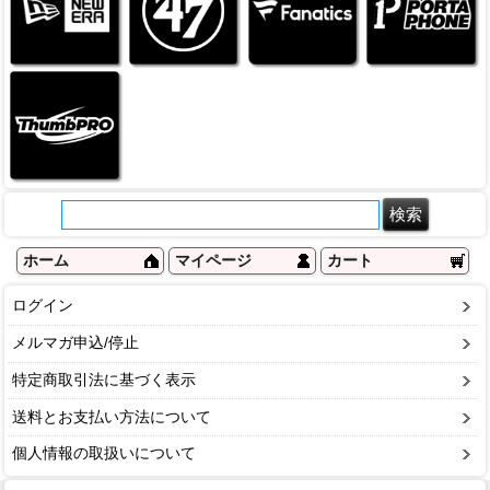
ホーム
マイページ
カート
ログイン
メルマガ申込/停止
特定商取引法に基づく表示
送料とお支払い方法について
個人情報の取扱いについて