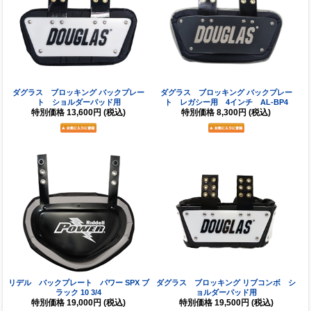
ダグラス ブロッキング バックプレー
ダグラス ブロッキング バックプレー
ト ショルダーパッド用
ト レガシー用 4インチ AL-BP4
特別価格
13,600円
(税込)
特別価格
8,300円
(税込)
リデル バックプレート パワー SPX ブ
ダグラス ブロッキング リブコンボ シ
ラック 10 3/4
ョルダーパッド用
特別価格
19,000円
(税込)
特別価格
19,500円
(税込)