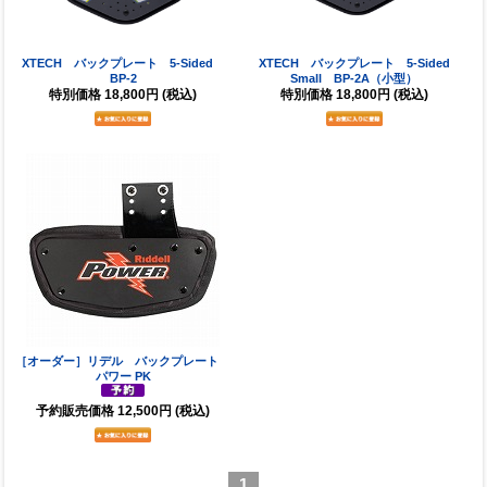
XTECH バックプレート 5-Sided
XTECH バックプレート 5-Sided
BP-2
Small BP-2A（小型）
特別価格
18,800円
(税込)
特別価格
18,800円
(税込)
［オーダー］リデル バックプレート
パワー PK
予約販売価格
12,500円
(税込)
1