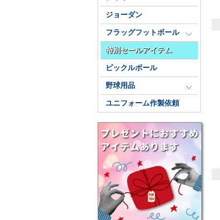
ジョーダン
フラッグフットボール
特別セールアイテム
ピックルボール
野球用品
ユニフォーム作製依頼