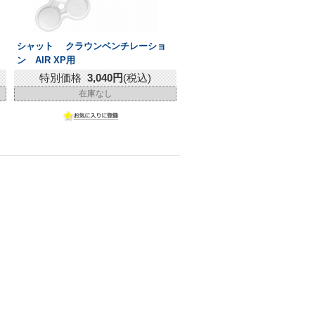
シャット クラウンベンチレーショ
ン AIR XP用
特別価格
3,040円
(税込)
在庫なし