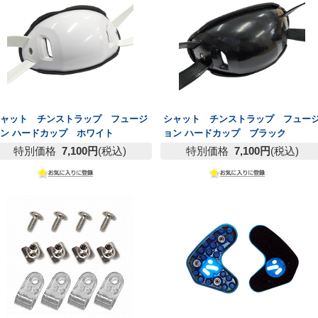
シャット チンストラップ フュージ
シャット チンストラップ フュー
ン ハードカップ ホワイト
ョン ハードカップ ブラック
特別価格
7,100円
(税込)
特別価格
7,100円
(税込)