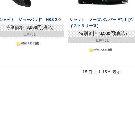
シャット ジョーパッド HSS 2.0
シャット ノーズバンパー F7用［ツ
イストリリース］
特別価格
3,800円
(税込)
特別価格
3,500円
(税込)
在庫なし
在庫なし
15 件中 1-15 件表示