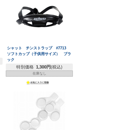
シャット チンストラップ #7713
ソフトカップ（子供用サイズ） ブラ
ック
特別価格
1,300円
(税込)
在庫なし