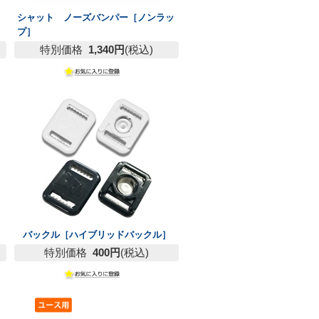
シャット ノーズバンパー［ノンラッ
プ］
特別価格
1,340円
(税込)
バックル［ハイブリッドバックル］
特別価格
400円
(税込)