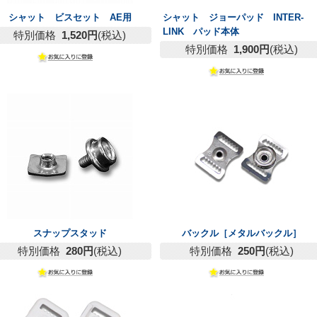
シャット ビスセット AE用
シャット ジョーパッド INTER-
LINK パッド本体
特別価格
1,520円
(税込)
特別価格
1,900円
(税込)
スナップスタッド
バックル［メタルバックル］
特別価格
280円
(税込)
特別価格
250円
(税込)