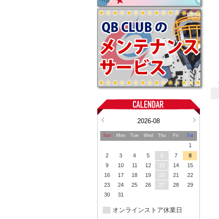
2026-08
Sun
Mon
Tue
Wed
Thu
Fri
Sat
1
2
3
4
5
6
7
8
9
10
11
12
13
14
15
16
17
18
19
20
21
22
23
24
25
26
27
28
29
30
31
オンラインストア休業日