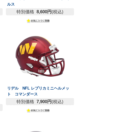
ルス
特別価格
8,600円
(税込)
リデル NFL レプリカミニヘルメッ
ト コマンダース
特別価格
7,900円
(税込)