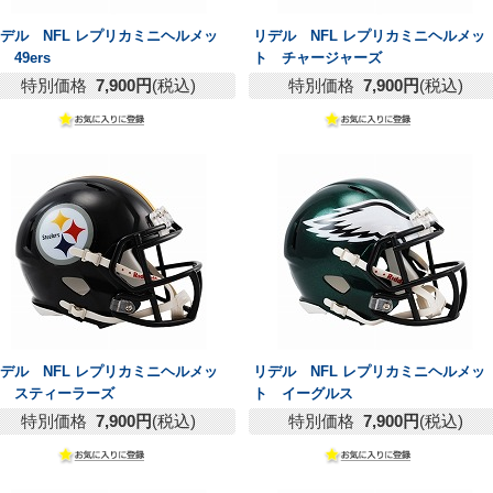
デル NFL レプリカミニヘルメッ
リデル NFL レプリカミニヘルメッ
 49ers
ト チャージャーズ
特別価格
7,900円
(税込)
特別価格
7,900円
(税込)
デル NFL レプリカミニヘルメッ
リデル NFL レプリカミニヘルメッ
ト スティーラーズ
ト イーグルス
特別価格
7,900円
(税込)
特別価格
7,900円
(税込)