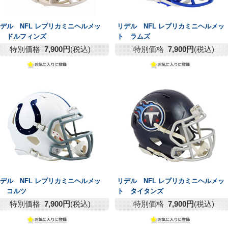
デル NFL レプリカミニヘルメッ
リデル NFL レプリカミニヘルメッ
ト ドルフィンズ
ト ラムズ
特別価格
7,900円
(税込)
特別価格
7,900円
(税込)
デル NFL レプリカミニヘルメッ
リデル NFL レプリカミニヘルメッ
ト コルツ
ト タイタンズ
特別価格
7,900円
(税込)
特別価格
7,900円
(税込)