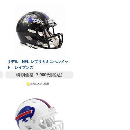
リデル NFL レプリカミニヘルメッ
ト レイブンズ
特別価格
7,900円
(税込)