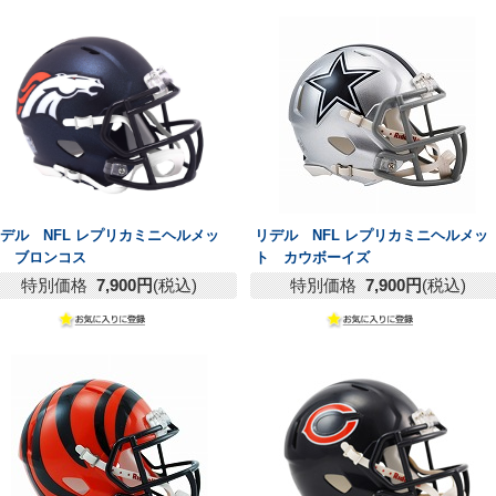
デル NFL レプリカミニヘルメッ
リデル NFL レプリカミニヘルメッ
ト ブロンコス
ト カウボーイズ
特別価格
7,900円
(税込)
特別価格
7,900円
(税込)