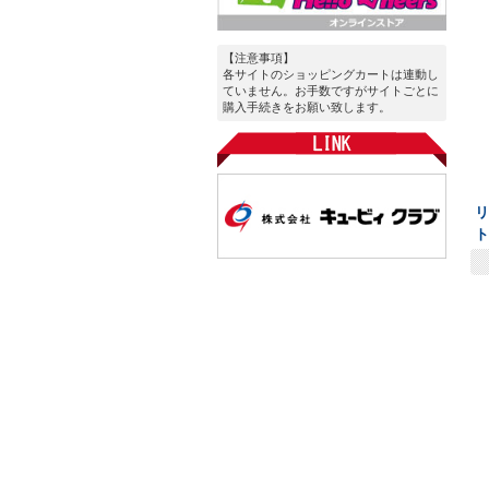
【注意事項】
各サイトのショッピングカートは連動し
ていません。お手数ですがサイトごとに
購入手続きをお願い致します。
リ