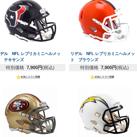
デル NFL レプリカミニヘルメッ
リデル NFL レプリカミニヘルメッ
ト テキサンズ
ト ブラウンズ
特別価格
7,900円
(税込)
特別価格
7,900円
(税込)