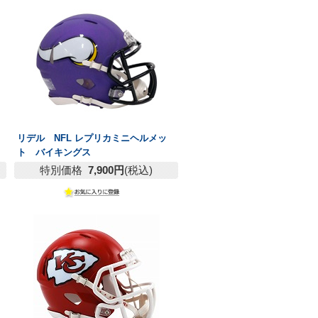
リデル NFL レプリカミニヘルメッ
ト バイキングス
特別価格
7,900円
(税込)