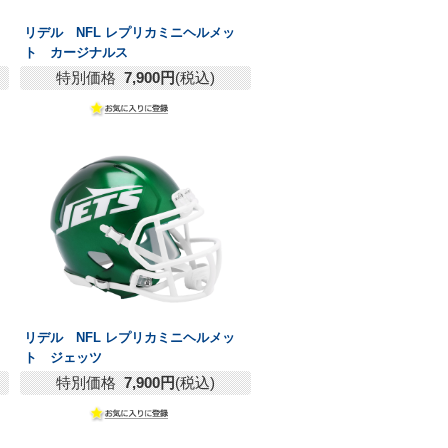
リデル NFL レプリカミニヘルメッ
ト カージナルス
特別価格
7,900円
(税込)
リデル NFL レプリカミニヘルメッ
ト ジェッツ
特別価格
7,900円
(税込)