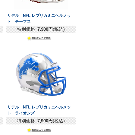
リデル NFL レプリカミニヘルメッ
ト チーフス
特別価格
7,900円
(税込)
リデル NFL レプリカミニヘルメッ
ト ライオンズ
特別価格
7,900円
(税込)