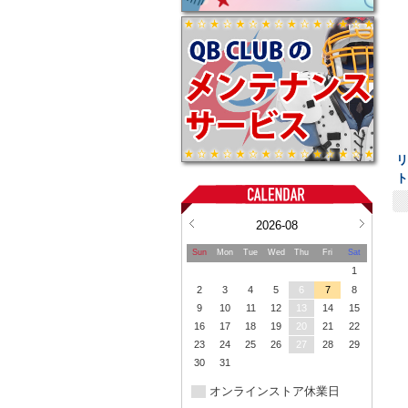
リ
2026-08
Sun
Mon
Tue
Wed
Thu
Fri
Sat
1
2
3
4
5
6
7
8
9
10
11
12
13
14
15
16
17
18
19
20
21
22
23
24
25
26
27
28
29
30
31
オンラインストア休業日