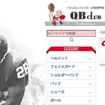
TO
ヘルメット
フェイスガード
ショルダーパッド
パッド
シューズ
ボール