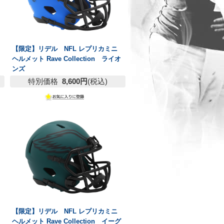
【限定】リデル NFL レプリカミニ
ヘルメット Rave Collection ライオ
ンズ
特別価格
8,600円
(税込)
【限定】リデル NFL レプリカミニ
ヘルメット Rave Collection イーグ