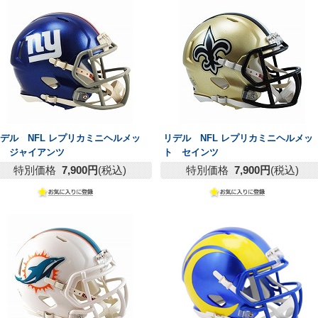
デル NFL レプリカミニヘルメッ
リデル NFL レプリカミニヘルメッ
ト ジャイアンツ
ト セインツ
特別価格
7,900円
(税込)
特別価格
7,900円
(税込)