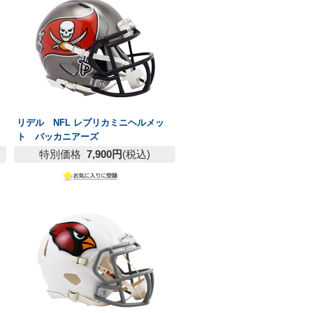
リデル NFL レプリカミニヘルメッ
ト バッカニアーズ
特別価格
7,900円
(税込)