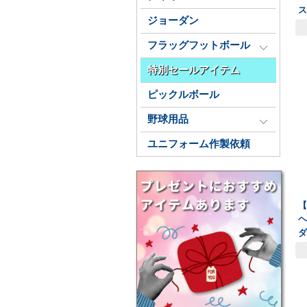
ジョーダン
フラッグフットボール
特別セールアイテム
ピックルボール
野球用品
ユニフォーム作製依頼
【
ヘ