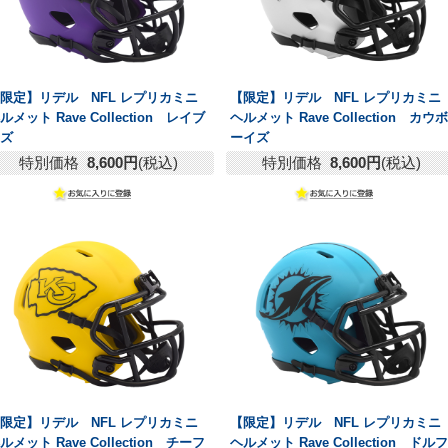
限定】リデル NFL レプリカミニ
【限定】リデル NFL レプリカミニ
ルメット Rave Collection レイブ
ヘルメット Rave Collection カウボ
ンズ
ーイズ
特別価格
8,600円
(税込)
特別価格
8,600円
(税込)
限定】リデル NFL レプリカミニ
【限定】リデル NFL レプリカミニ
ルメット Rave Collection チーフ
ヘルメット Rave Collection ドルフ