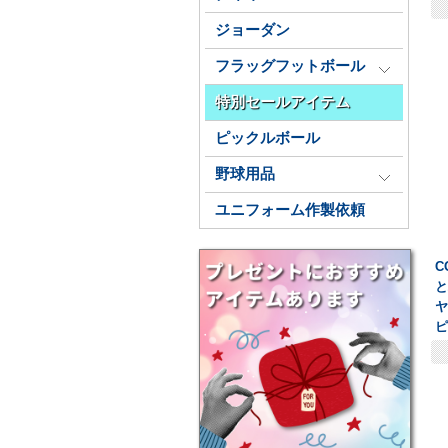
ジョーダン
フラッグフットボール
特別セールアイテム
ピックルボール
野球用品
ユニフォーム作製依頼
C
と