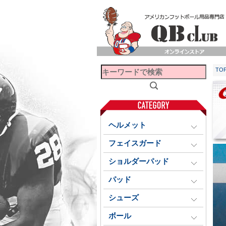
TO
ヘルメット
フェイスガード
ショルダーパッド
パッド
シューズ
ボール