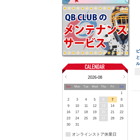
2026-08
Sun
Mon
Tue
Wed
Thu
Fri
Sat
1
2
3
4
5
6
7
8
9
10
11
12
13
14
15
16
17
18
19
20
21
22
23
24
25
26
27
28
29
30
31
オンラインストア休業日