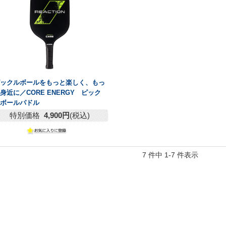
ピックルボールをもっと楽しく、もっ
と身近に／
CORE ENERGY ピック
ルボールパドル
特別価格
4,900円
(税込)
7 件中 1-7 件表示