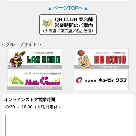
▲ページTOPへ▲
＜グループサイト＞
オンラインストア営業時間
10:30 ～ 18:00（木曜日定休）