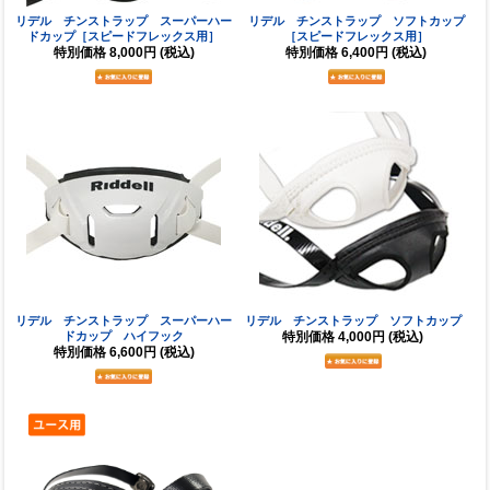
リデル チンストラップ スーパーハー
リデル チンストラップ ソフトカップ
ドカップ［スピードフレックス用］
［スピードフレックス用］
特別価格
8,000円
(税込)
特別価格
6,400円
(税込)
リデル チンストラップ スーパーハー
リデル チンストラップ ソフトカップ
ドカップ ハイフック
特別価格
4,000円
(税込)
特別価格
6,600円
(税込)