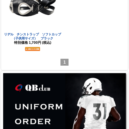
リデル チンストラップ ソフトカップ
（子供用サイズ） ブラック
特別価格
1,700円
(税込)
1