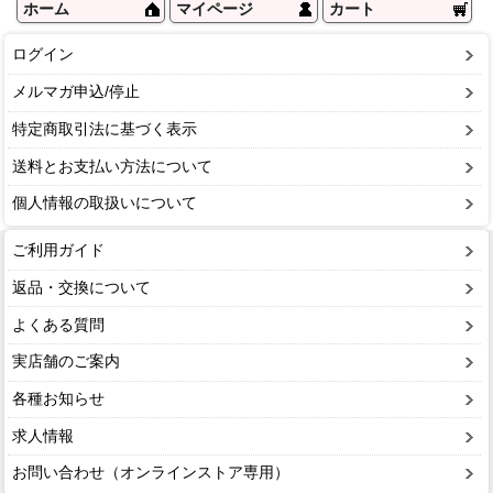
ホーム
マイページ
カート
ログイン
メルマガ申込/停止
特定商取引法に基づく表示
送料とお支払い方法について
個人情報の取扱いについて
ご利用ガイド
返品・交換について
よくある質問
実店舗のご案内
各種お知らせ
求人情報
お問い合わせ（オンラインストア専用）