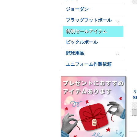
ジョーダン
フラッグフットボール
特別セールアイテム
ピックルボール
野球用品
ユニフォーム作製依頼
S