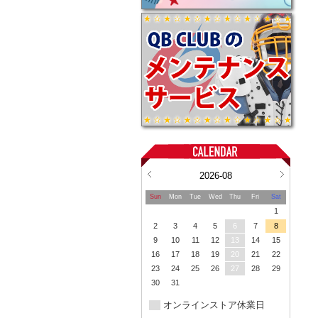
2026-08
Sun
Mon
Tue
Wed
Thu
Fri
Sat
1
2
3
4
5
6
7
8
9
10
11
12
13
14
15
16
17
18
19
20
21
22
23
24
25
26
27
28
29
30
31
オンラインストア休業日