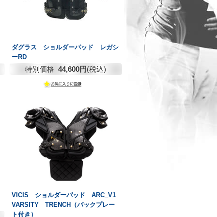
ダグラス ショルダーパッド レガシ
ーRD
特別価格
44,600円
(税込)
VICIS ショルダーパッド ARC_V1
VARSITY TRENCH（バックプレー
ト付き）