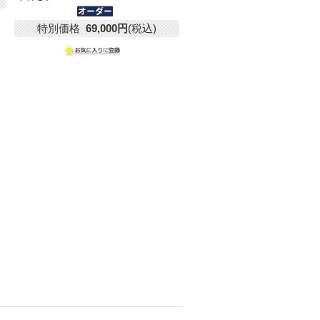
特別価格
69,000円
(税込)