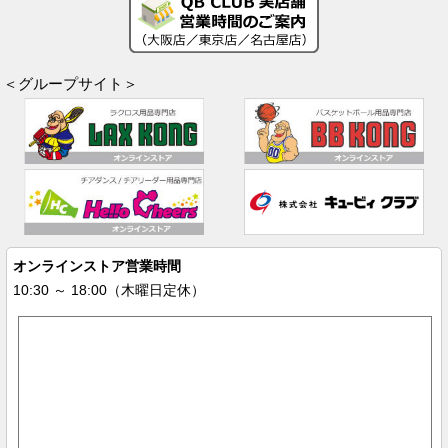
＜グループサイト＞
オンラインストア営業時間
10:30 ～ 18:00（木曜日定休）