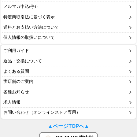
メルマガ申込/停止
特定商取引法に基づく表示
送料とお支払い方法について
個人情報の取扱いについて
ご利用ガイド
返品・交換について
よくある質問
実店舗のご案内
各種お知らせ
求人情報
お問い合わせ（オンラインストア専用）
▲ページTOPへ▲