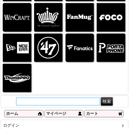
ホーム
マイページ
カート
ログイン