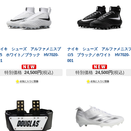
ナイキ シューズ アルファメニスプ
ナイキ シューズ アルファメニス
5 ホワイト／ブラック HV7020-
ロ5 ブラック／ホワイト HV7020-
01
001
特別価格
24,500円
(税込)
特別価格
24,500円
(税込)