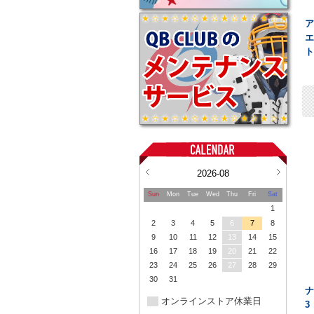
ト
2026-08
Sun
Mon
Tue
Wed
Thu
Fri
Sat
1
2
3
4
5
6
7
8
9
10
11
12
13
14
15
16
17
18
19
20
21
22
23
24
25
26
27
28
29
30
31
オンラインストア休業日
3