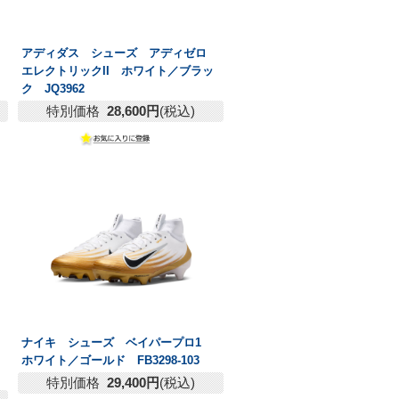
アディダス シューズ アディゼロ
エレクトリックII ホワイト／ブラッ
ク JQ3962
特別価格
28,600円
(税込)
ナイキ シューズ ベイパープロ1
ホワイト／ゴールド FB3298-103
特別価格
29,400円
(税込)