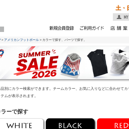
土・
P
>
アメリカンフットボール
> カラーで探す、パーツで探す。
商品別にカラー検索ができます。チームカラー、お気に入りなどに合わせてカ
イテムが表示されます。
カラーで探す