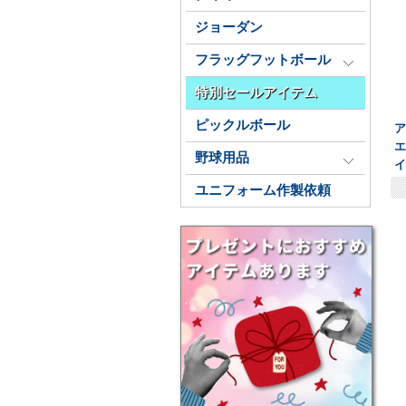
ジョーダン
フラッグフットボール
特別セールアイテム
ピックルボール
エ
野球用品
イ
ユニフォーム作製依頼