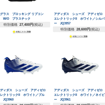
グラス ブロッキング リブコン
アディダス シューズ アディゼロ
 W/O プラスチック
エレクトリックII ホワイト／シルバ
ー JQ3957
特別価格
27,400円
(税込)
特別価格
28,600円
(税込)
アディダス シューズ アディゼロ
アディダス シューズ アディゼロ
レクトリックII ホワイト／ブル
エレクトリックII ホワイト／ネイビ
 JQ3960
ー JQ3961