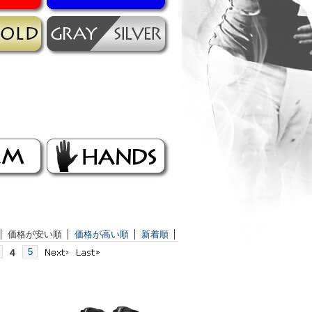
価格が安い順
価格が高い順
新着順
5
4