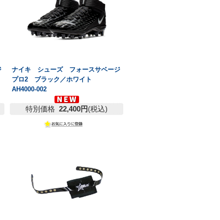
ジ
ナイキ シューズ フォースサベージ
プロ2 ブラック／ホワイト
AH4000-002
特別価格
22,400円
(税込)