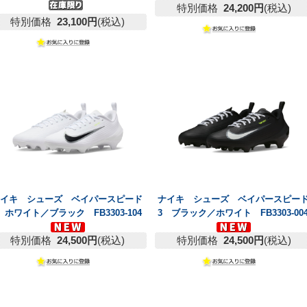
特別価格
24,200円
(税込)
特別価格
23,100円
(税込)
ナイキ シューズ ベイパースピード
ナイキ シューズ ベイパースピー
 ホワイト／ブラック FB3303-104
3 ブラック／ホワイト FB3303-00
特別価格
24,500円
(税込)
特別価格
24,500円
(税込)