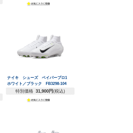
ナイキ シューズ ベイパープロ1
ホワイト／ブラック FB3298-104
特別価格
31,900円
(税込)