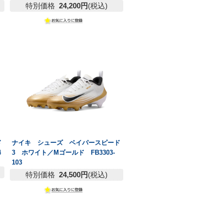
特別価格
24,200円
(税込)
ド
ナイキ シューズ ベイパースピード
4
3 ホワイト／Mゴールド FB3303-
103
特別価格
24,500円
(税込)