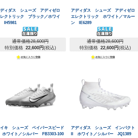
アディダス シューズ アディゼロ
アディダス シューズ アディゼロ
エレクトリック ブラック／ホワイ
エレクトリック ホワイト／マルー
 IH5981
ン IE6289
通常価格28,600円
通常価格28,600円
特別価格
22,600円
(税込)
特別価格
22,600円
(税込)
ナイキ シューズ ベイパースピード
アディダス シューズ インパクト
 ホワイト／シルバー FB3303-100
II ホワイト／シルバー JQ1389