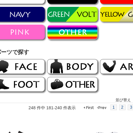
パーツで探す
並び替え
1
2
3
248 件中 181-240 件表示