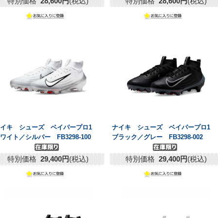
特別価格
28,600円
(税込)
特別価格
28,600円
(税込)
ナイキ シューズ ベイパープロ1
ナイキ シューズ ベイパープロ1
ワイト／シルバー FB3298-100
ブラック／グレー FB3298-002
特別価格
29,400円
(税込)
特別価格
29,400円
(税込)