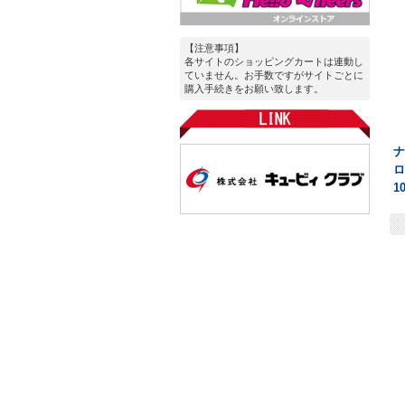
【注意事項】
各サイトのショッピングカートは連動し
ていません。お手数ですがサイトごとに
購入手続きをお願い致します。
ロ
1