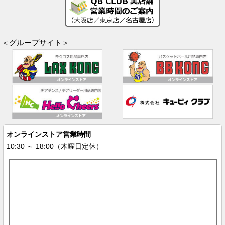
＜グループサイト＞
オンラインストア営業時間
10:30 ～ 18:00（木曜日定休）