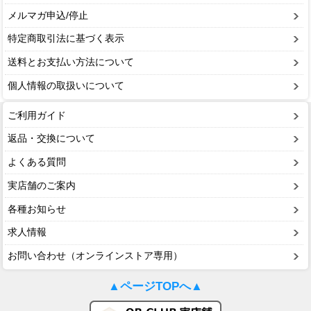
メルマガ申込/停止
特定商取引法に基づく表示
送料とお支払い方法について
個人情報の取扱いについて
ご利用ガイド
返品・交換について
よくある質問
実店舗のご案内
各種お知らせ
求人情報
お問い合わせ（オンラインストア専用）
▲ページTOPへ▲