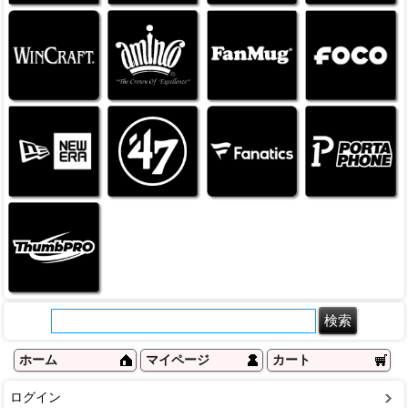
ホーム
マイページ
カート
ログイン