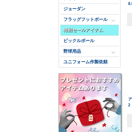
8
ジョーダン
フラッグフットボール
特別セールアイテム
ピックルボール
野球用品
ユニフォーム作製依頼
2