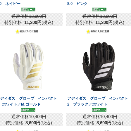
.0 ネイビー
8.0 ピンク
通常価格12,800円
通常価格12,800円
特別価格
11,200円
(税込)
特別価格
11,200円
(税込)
アディダス グローブ インパクト
アディダス グローブ インパクト
 ホワイト／M.ゴールド
2 ブラック／ホワイト
通常価格10,400円
通常価格10,400円
特別価格
8,600円
(税込)
特別価格
8,600円
(税込)