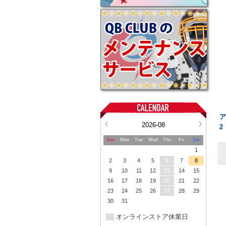
2026-08
2
Sun
Mon
Tue
Wed
Thu
Fri
Sat
1
2
3
4
5
6
7
8
9
10
11
12
13
14
15
16
17
18
19
20
21
22
23
24
25
26
27
28
29
30
31
オンラインストア休業日