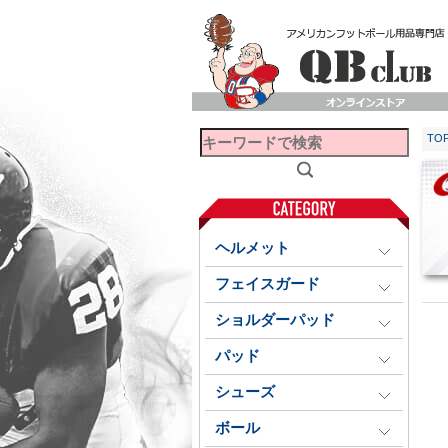
TO
ヘルメット
フェイスガード
ショルダーパッド
パッド
シューズ
ボール