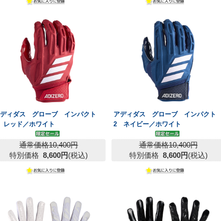
アディダス グローブ インパクト
アディダス グローブ インパクト
 レッド／ホワイト
2 ネイビー／ホワイト
通常価格10,400円
通常価格10,400円
特別価格
8,600円
(税込)
特別価格
8,600円
(税込)