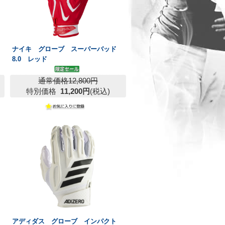
ナイキ グローブ スーパーバッド
8.0 レッド
通常価格12,800円
特別価格
11,200円
(税込)
アディダス グローブ インパクト