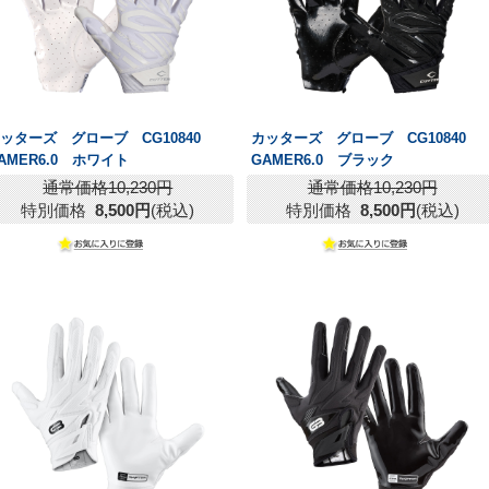
ッターズ グローブ CG10840
カッターズ グローブ CG10840
AMER6.0 ホワイト
GAMER6.0 ブラック
通常価格10,230円
通常価格10,230円
特別価格
8,500円
(税込)
特別価格
8,500円
(税込)