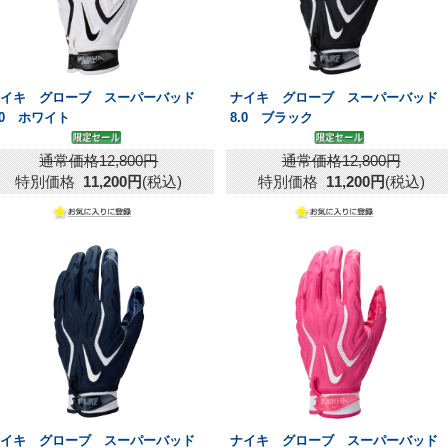
ナイキ グローブ スーパーバッド
ナイキ グローブ スーパーバッド
.0 ホワイト
8.0 ブラック
通常価格12,800円
通常価格12,800円
特別価格
11,200円
(税込)
特別価格
11,200円
(税込)
ナイキ グローブ スーパーバッド
ナイキ グローブ スーパーバッド