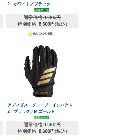
2 ホワイト／ブラック
通常価格10,400円
特別価格
8,600円
(税込)
アディダス グローブ インパクト
2 ブラック／M.ゴールド
通常価格10,400円
特別価格
8,600円
(税込)