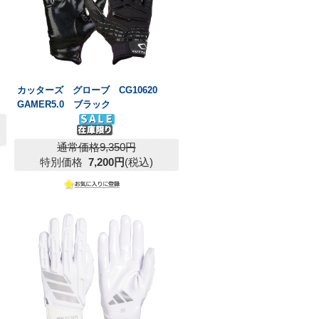
カッターズ グローブ CG10620
GAMER5.0 ブラック
通常価格9,350円
特別価格
7,200円
(税込)