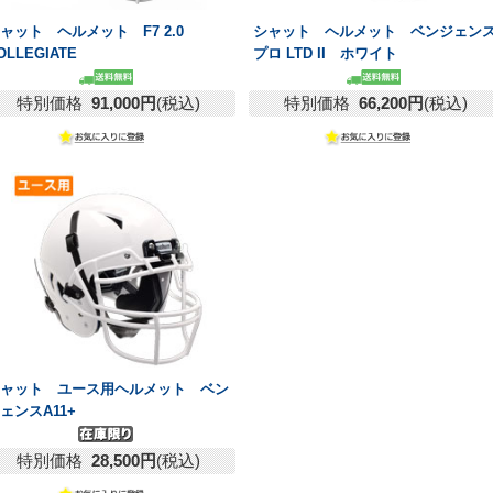
ャット ヘルメット F7 2.0
シャット ヘルメット ベンジェン
OLLEGIATE
プロ LTD II ホワイト
特別価格
91,000円
(税込)
特別価格
66,200円
(税込)
シャット ユース用ヘルメット ベン
ェンスA11+
特別価格
28,500円
(税込)