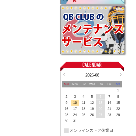
2026-08
Sun
Mon
Tue
Wed
Thu
Fri
Sat
1
2
3
4
5
6
7
8
9
10
11
12
13
14
15
16
17
18
19
20
21
22
23
24
25
26
27
28
29
30
31
オンラインストア休業日