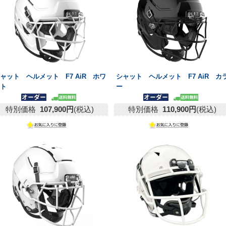
ャット ヘルメット F7 AiR ホワ
シャット ヘルメット F7 AiR カ
イト
ー
特別価格
107,900円
(税込)
特別価格
110,900円
(税込)