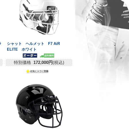
ラ
シャット ヘルメット F7 AiR
ELITE ホワイト
特別価格
172,000円
(税込)