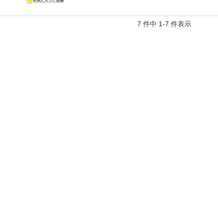
7 件中 1-7 件表示