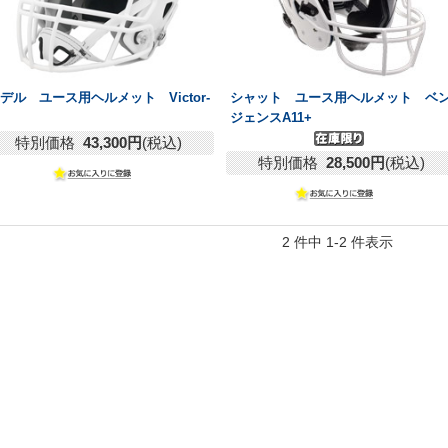
デル ユース用ヘルメット Victor-
シャット ユース用ヘルメット ベ
ジェンスA11+
特別価格
43,300円
(税込)
特別価格
28,500円
(税込)
2 件中 1-2 件表示