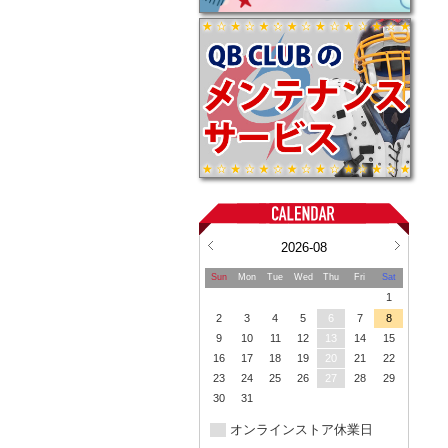
2026-08
Sun
Mon
Tue
Wed
Thu
Fri
Sat
1
2
3
4
5
6
7
8
9
10
11
12
13
14
15
16
17
18
19
20
21
22
23
24
25
26
27
28
29
30
31
オンラインストア休業日