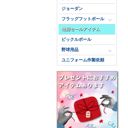
ジョーダン
フラッグフットボール
特別セールアイテム
ピックルボール
野球用品
ユニフォーム作製依頼