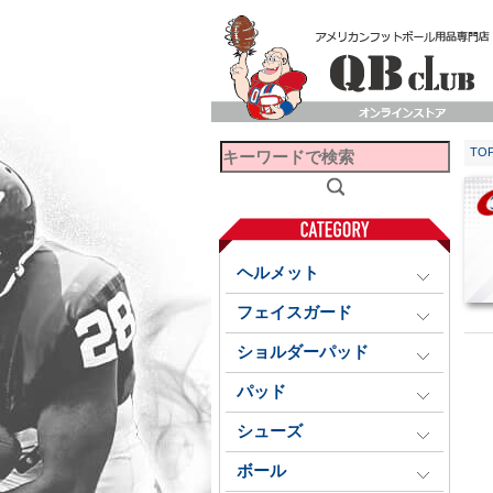
TO
ヘルメット
フェイスガード
ショルダーパッド
パッド
シューズ
ボール