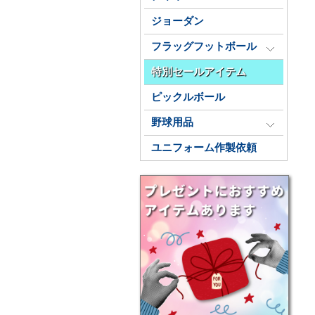
ジョーダン
フラッグフットボール
特別セールアイテム
ピックルボール
野球用品
ユニフォーム作製依頼