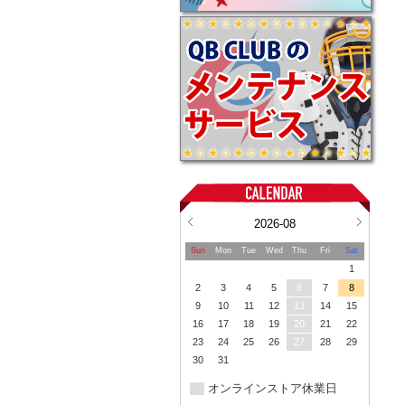
2026-08
Sun
Mon
Tue
Wed
Thu
Fri
Sat
1
2
3
4
5
6
7
8
9
10
11
12
13
14
15
16
17
18
19
20
21
22
23
24
25
26
27
28
29
30
31
オンラインストア休業日