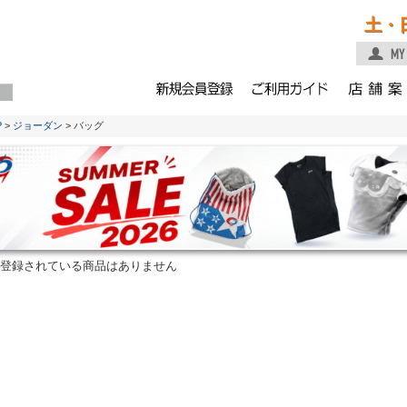
土・
P
>
ジョーダン
> バッグ
登録されている商品はありません