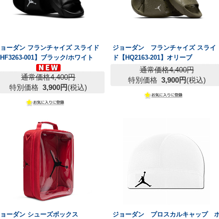
ョーダン フランチャイズ スライド
ジョーダン フランチャイズ スライ
HF3263-001】ブラック/ホワイト
ド【HQ2163-201】オリーブ
通常価格4,400円
通常価格4,400円
特別価格
3,900円
(税込)
特別価格
3,900円
(税込)
ョーダン シューズボックス
ジョーダン プロスカルキャップ 