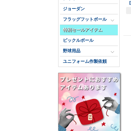
【
ジョーダン
フラッグフットボール
特別セールアイテム
ピックルボール
野球用品
ユニフォーム作製依頼