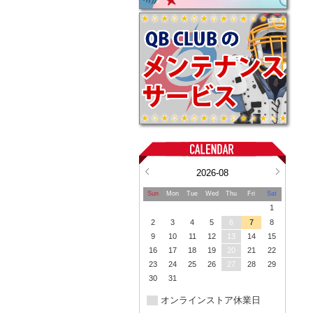
2026-08
Sun
Mon
Tue
Wed
Thu
Fri
Sat
1
2
3
4
5
6
7
8
9
10
11
12
13
14
15
16
17
18
19
20
21
22
23
24
25
26
27
28
29
30
31
オンラインストア休業日