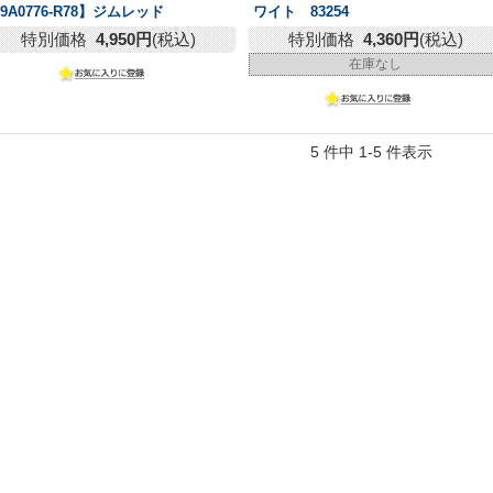
9A0776-R78】ジムレッド
ワイト 83254
特別価格
4,950円
(税込)
特別価格
4,360円
(税込)
在庫なし
5 件中 1-5 件表示