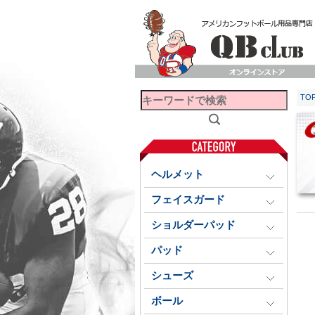
TO
ヘルメット
フェイスガード
ショルダーパッド
パッド
シューズ
ボール