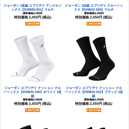
ジョーダン 3足組 エブリデイ アンクルソ
ジョーダン 3足組 エブリデイ クルーソッ
ックス【DX9655-911】マルチ
クス【DX9632-929】マルチ
通常価格2,750円
通常価格2,750円
特別価格
2,450円
(税込)
特別価格
2,450円
(税込)
ジョーダン エブリデイ クッション クル
ジョーダン エブリデイ クッション クル
ーソックス【DX9632-100】ホワイト 3足
ーソックス【DX9632-010】ブラック 3足
組
組
通常価格2,750円
通常価格2,750円
特別価格
2,450円
(税込)
特別価格
2,450円
(税込)