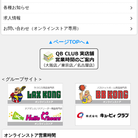
各種お知らせ
求人情報
お問い合わせ（オンラインストア専用）
▲ページTOPへ▲
＜グループサイト＞
オンラインストア営業時間