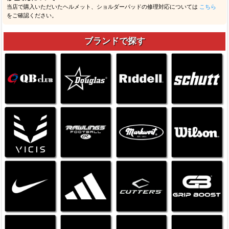
当店で購入いただいたヘルメット、ショルダーパッドの修理対応については
こちら
をご確認ください。
ブランドで探す