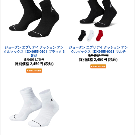
ジョーダン エブリデイ クッション アン
ジョーダン エブリデイ クッション アン
クルソックス【DX9655-010】ブラック 3
クルソックス【DX9655-902】マルチ
足組
通常価格2,750円
特別価格
2,450円
(税込)
通常価格2,750円
特別価格
2,450円
(税込)