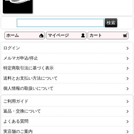
ホーム
マイページ
カート
ログイン
メルマガ申込/停止
特定商取引法に基づく表示
送料とお支払い方法について
個人情報の取扱いについて
ご利用ガイド
返品・交換について
よくある質問
実店舗のご案内