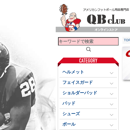
TO
ヘルメット
フェイスガード
ショルダーパッド
パッド
シューズ
ボール