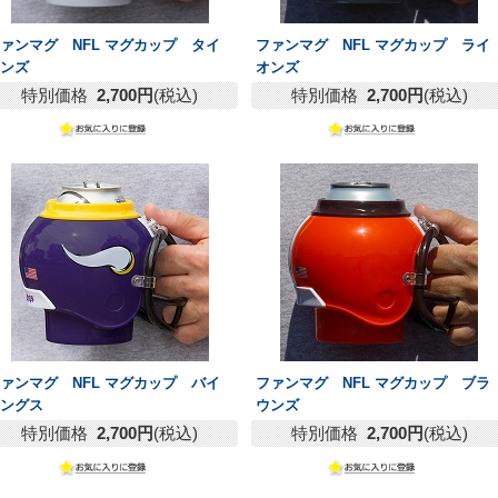
ァンマグ NFL マグカップ タイ
ファンマグ NFL マグカップ ライ
タンズ
オンズ
特別価格
2,700円
(税込)
特別価格
2,700円
(税込)
ァンマグ NFL マグカップ バイ
ファンマグ NFL マグカップ ブラ
キングス
ウンズ
特別価格
2,700円
(税込)
特別価格
2,700円
(税込)