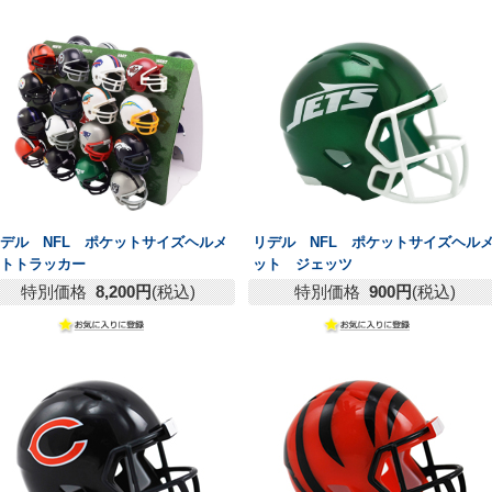
デル NFL ポケットサイズヘルメ
リデル NFL ポケットサイズヘル
ットトラッカー
ット ジェッツ
特別価格
8,200円
(税込)
特別価格
900円
(税込)