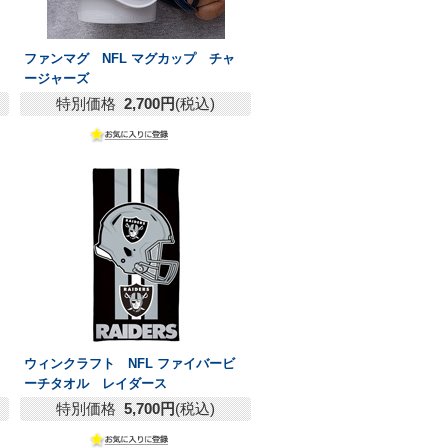
ファンマグ NFL マグカップ チャ
ージャーズ
特別価格
2,700円
(税込)
ウィンクラフト NFL ファイバービ
ーチタオル レイダース
特別価格
5,700円
(税込)