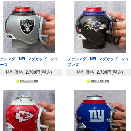
ァンマグ NFL マグカップ レイ
ファンマグ NFL マグカップ レイ
ダース
ブンズ
特別価格
2,700円
(税込)
特別価格
2,700円
(税込)