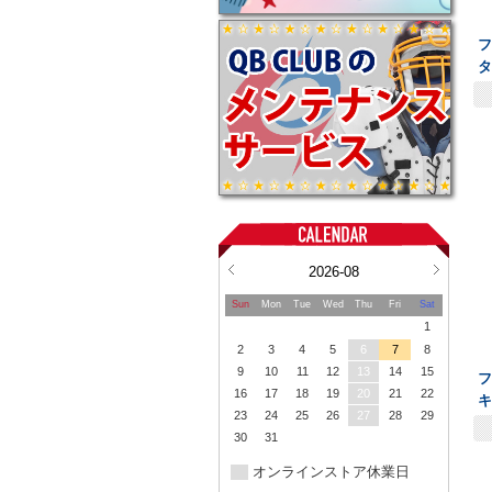
フ
2026-08
Sun
Mon
Tue
Wed
Thu
Fri
Sat
1
2
3
4
5
6
7
8
9
10
11
12
13
14
15
フ
16
17
18
19
20
21
22
23
24
25
26
27
28
29
30
31
オンラインストア休業日