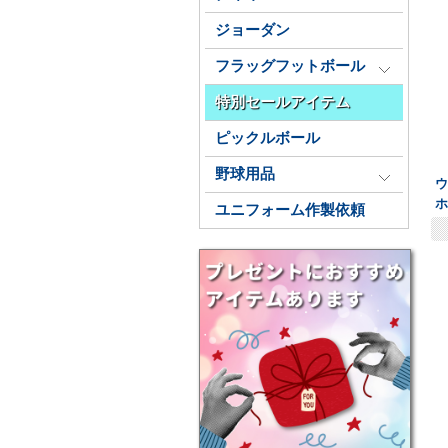
ジョーダン
フラッグフットボール
特別セールアイテム
ピックルボール
野球用品
ウ
ユニフォーム作製依頼