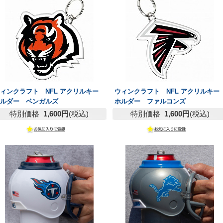
ィンクラフト NFL アクリルキー
ウィンクラフト NFL アクリルキー
ホルダー ベンガルズ
ホルダー ファルコンズ
特別価格
1,600円
(税込)
特別価格
1,600円
(税込)