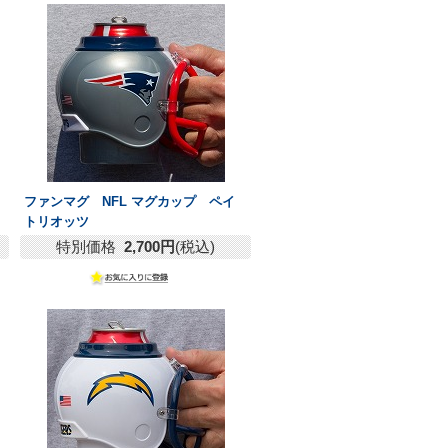
ファンマグ NFL マグカップ ペイ
トリオッツ
特別価格
2,700円
(税込)