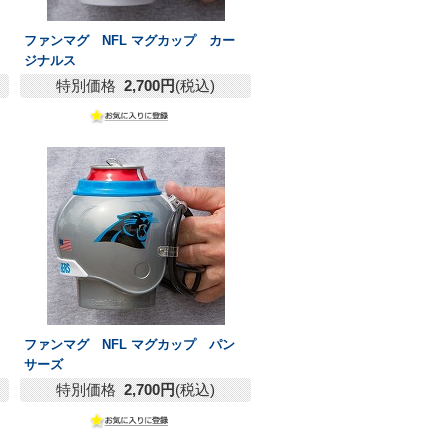
ファンマグ NFL マグカップ カー
ジナルス
特別価格
2,700円
(税込)
ファンマグ NFL マグカップ パン
サーズ
特別価格
2,700円
(税込)