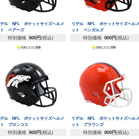
デル NFL ポケットサイズヘルメ
リデル NFL ポケットサイズヘル
ット ベアーズ
ット ベンガルズ
特別価格
900円
(税込)
特別価格
900円
(税込)
デル NFL ポケットサイズヘルメ
リデル NFL ポケットサイズヘル
ット ブロンコス
ット ブラウンズ
特別価格
900円
(税込)
特別価格
900円
(税込)