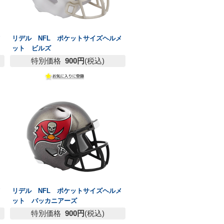
メ
リデル NFL ポケットサイズヘルメ
ット ビルズ
特別価格
900円
(税込)
メ
リデル NFL ポケットサイズヘルメ
ット バッカニアーズ
特別価格
900円
(税込)