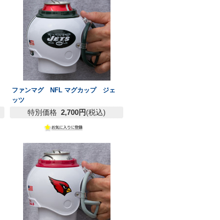
ファンマグ NFL マグカップ ジェ
ッツ
特別価格
2,700円
(税込)