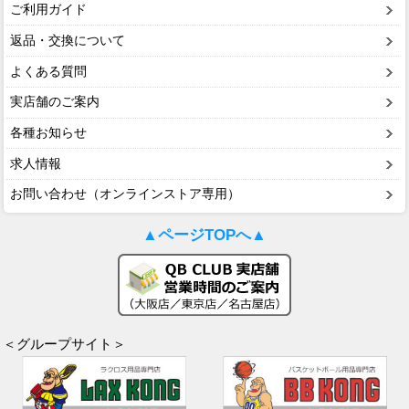
ご利用ガイド
返品・交換について
よくある質問
実店舗のご案内
各種お知らせ
求人情報
お問い合わせ（オンラインストア専用）
▲ページTOPへ▲
＜グループサイト＞