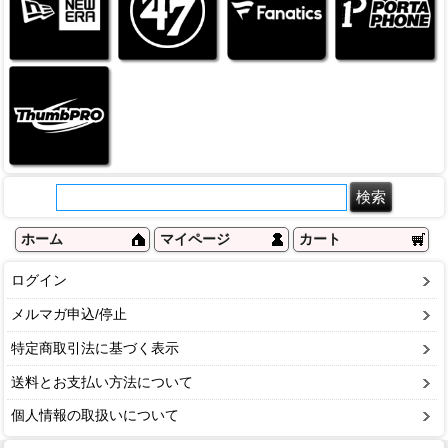
ホーム
マイページ
カート
ログイン
メルマガ申込/停止
特定商取引法に基づく表示
送料とお支払い方法について
個人情報の取扱いについて