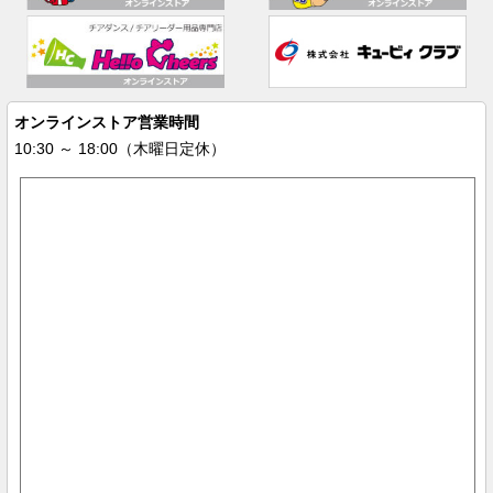
オンラインストア営業時間
10:30 ～ 18:00（木曜日定休）