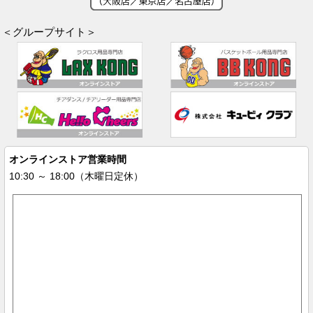
＜グループサイト＞
オンラインストア営業時間
10:30 ～ 18:00（木曜日定休）