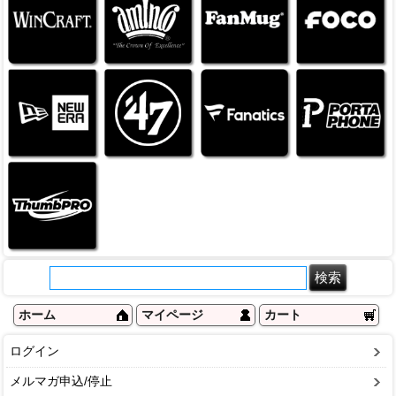
ホーム
マイページ
カート
ログイン
メルマガ申込/停止