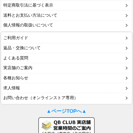
特定商取引法に基づく表示
送料とお支払い方法について
個人情報の取扱いについて
ご利用ガイド
返品・交換について
よくある質問
実店舗のご案内
各種お知らせ
求人情報
お問い合わせ（オンラインストア専用）
▲ページTOPへ▲