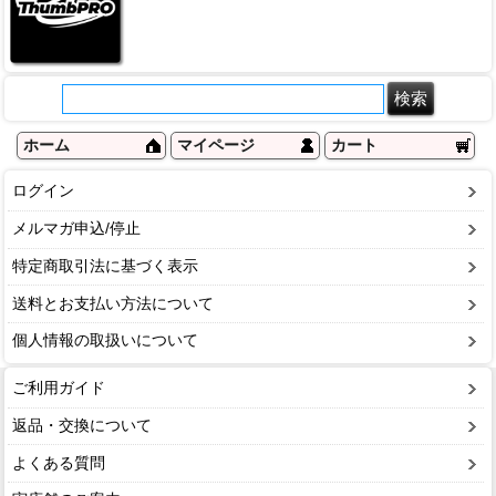
ホーム
マイページ
カート
ログイン
メルマガ申込/停止
特定商取引法に基づく表示
送料とお支払い方法について
個人情報の取扱いについて
ご利用ガイド
返品・交換について
よくある質問