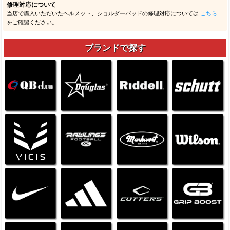
修理対応について
当店で購入いただいたヘルメット、ショルダーパッドの修理対応については
こちら
をご確認ください。
ブランドで探す