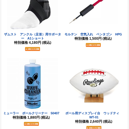
ザムスト アンクル（足首）用サポータ
モルテン 空気入れ ペンタゴン HPG
ー A1ショート
特別価格
1,500円
(税込)
特別価格
4,180円
(税込)
ミューラー ボールクリーナー 50407
ボール用ディスプレイ台 ウッドティ
特別価格
1,880円
(税込)
WT-01
特別価格
2,640円
(税込)