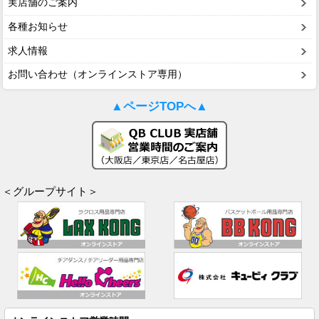
実店舗のご案内
各種お知らせ
求人情報
お問い合わせ（オンラインストア専用）
▲ページTOPへ▲
＜グループサイト＞