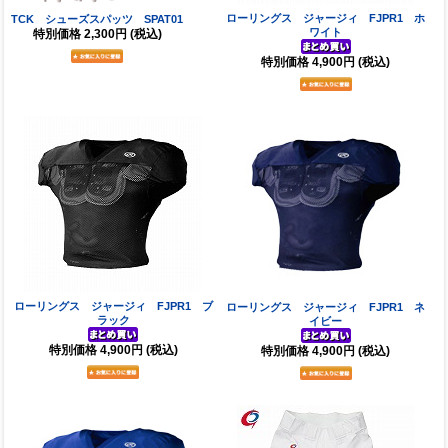
ローリングス ジャージィ FJPR1 ホ
TCK シューズスパッツ SPAT01
ワイト
特別価格
2,300円
(税込)
特別価格
4,900円
(税込)
ローリングス ジャージィ FJPR1 ブ
ローリングス ジャージィ FJPR1 ネ
ラック
イビー
特別価格
4,900円
(税込)
特別価格
4,900円
(税込)