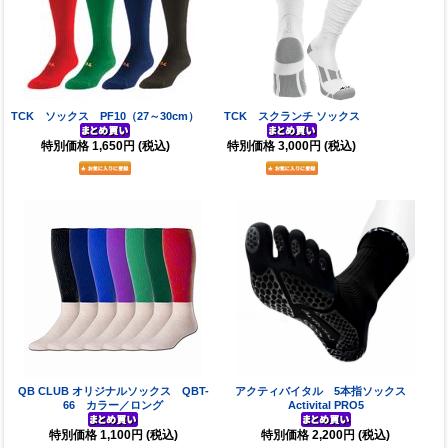
TCK ソックス PF10（27～30cm）
TCK スクランチ ソックス
特別価格
1,650円
(税込)
特別価格
3,000円
(税込)
QB CLUB オリジナルソックス QBT-
アクティバイタル 5本指ソックス
66 カラー／ロング
Activital PRO5
特別価格
1,100円
(税込)
特別価格
2,200円
(税込)