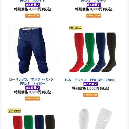
FP147 ホワイト
FP147 ブラック
特別価格
9,800円
(税込)
特別価格
9,800円
(税込)
ローリングス アメフトパンツ
TCK ソックス PF8（24～27cm）
FP147 ネイビー
特別価格
1,650円
(税込)
特別価格
9,800円
(税込)