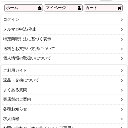
ホーム
マイページ
カート
ログイン
メルマガ申込/停止
特定商取引法に基づく表示
送料とお支払い方法について
個人情報の取扱いについて
ご利用ガイド
返品・交換について
よくある質問
実店舗のご案内
各種お知らせ
求人情報