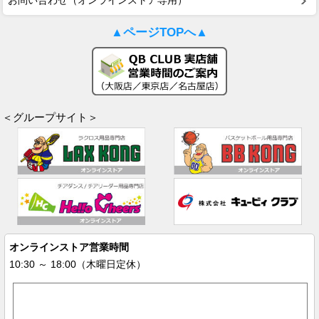
お問い合わせ（オンラインストア専用）
▲ページTOPへ▲
＜グループサイト＞
オンラインストア営業時間
10:30 ～ 18:00（木曜日定休）