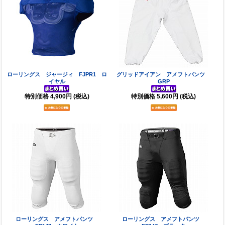
ローリングス ジャージィ FJPR1 ロ
グリッドアイアン アメフトパンツ
イヤル
GRP
特別価格
4,900円
(税込)
特別価格
5,600円
(税込)
ローリングス アメフトパンツ
ローリングス アメフトパンツ