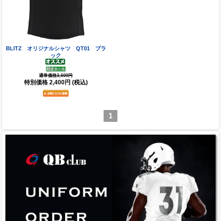
BLITZ オリジナルシャツ QT01 ブラ
ック
通常価格3,600円
特別価格
2,400円
(税込)
1