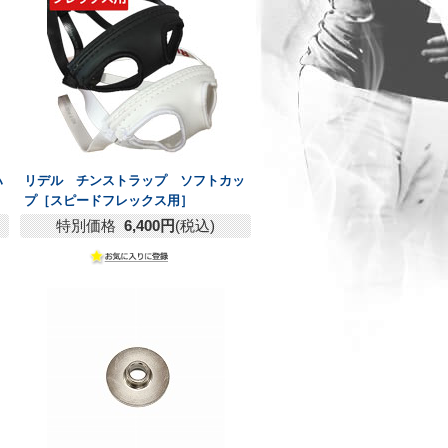
ハ
リデル チンストラップ ソフトカッ
］
プ［スピードフレックス用］
特別価格
6,400円
(税込)