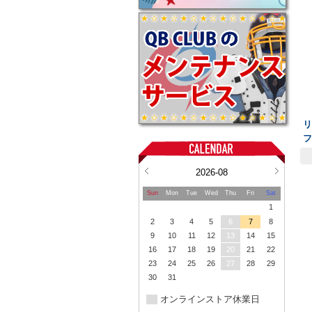
2026-08
Sun
Mon
Tue
Wed
Thu
Fri
Sat
1
2
3
4
5
6
7
8
9
10
11
12
13
14
15
16
17
18
19
20
21
22
23
24
25
26
27
28
29
30
31
オンラインストア休業日