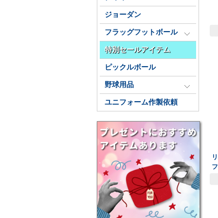
ジョーダン
フラッグフットボール
特別セールアイテム
ピックルボール
野球用品
ユニフォーム作製依頼