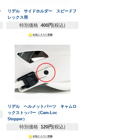
ー
リデル サイドホルダー スピードフ
レックス用
特別価格
400円
(税込)
リデル ヘルメットパーツ キャムロ
ックストッパー（Cam-Loc
Stopper）
特別価格
120円
(税込)