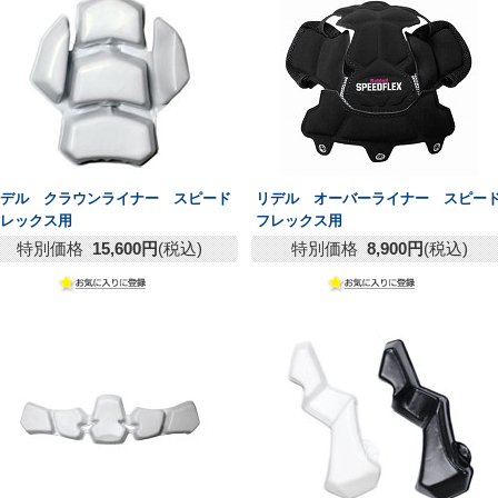
リデル クラウンライナー スピード
リデル オーバーライナー スピー
フレックス用
フレックス用
特別価格
15,600円
(税込)
特別価格
8,900円
(税込)