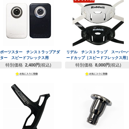
スポーツスター チンストラップアダ
リデル チンストラップ スーパー
プター スピードフレックス用
ードカップ［スピードフレックス用
特別価格
2,400円
(税込)
特別価格
8,000円
(税込)