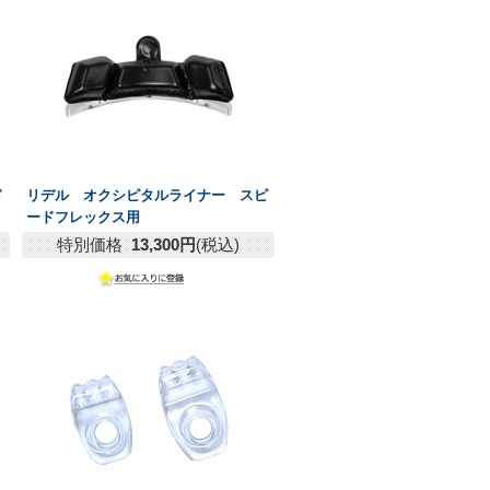
ド
リデル オクシピタルライナー スピ
ードフレックス用
特別価格
13,300円
(税込)