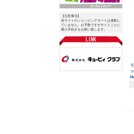
【注意事項】
各サイトのショッピングカートは連動し
ていません。お手数ですがサイトごとに
購入手続きをお願い致します。
ッ
H