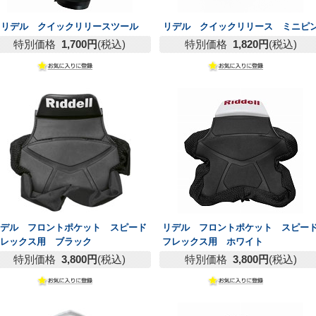
リデル クイックリリースツール
リデル クイックリリース ミニピ
特別価格
1,700円
(税込)
特別価格
1,820円
(税込)
リデル フロントポケット スピード
リデル フロントポケット スピー
フレックス用 ブラック
フレックス用 ホワイト
特別価格
3,800円
(税込)
特別価格
3,800円
(税込)