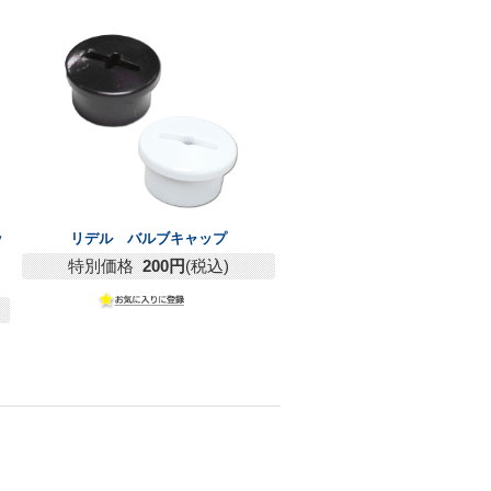
ッ
リデル バルブキャップ
特別価格
200円
(税込)