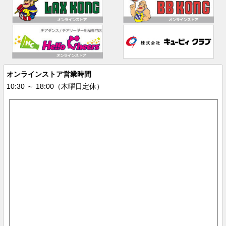
オンラインストア営業時間
10:30 ～ 18:00（木曜日定休）