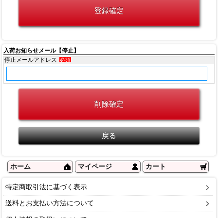
入荷お知らせメール【停止】
停止メールアドレス
必須
ホーム
マイページ
カート
特定商取引法に基づく表示
送料とお支払い方法について