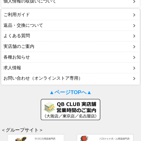
個人情報の取扱いについて
ご利用ガイド
返品・交換について
よくある質問
実店舗のご案内
各種お知らせ
求人情報
お問い合わせ（オンラインストア専用）
▲ページTOPへ▲
＜グループサイト＞