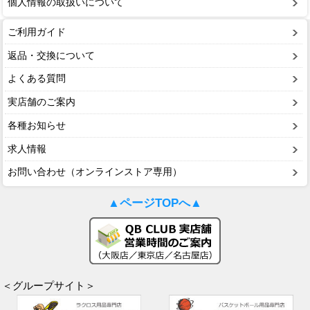
個人情報の取扱いについて
ご利用ガイド
返品・交換について
よくある質問
実店舗のご案内
各種お知らせ
求人情報
お問い合わせ（オンラインストア専用）
▲ページTOPへ▲
＜グループサイト＞