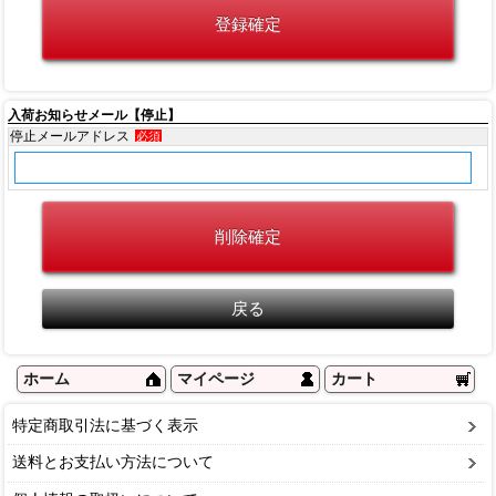
入荷お知らせメール【停止】
停止メールアドレス
必須
ホーム
マイページ
カート
特定商取引法に基づく表示
送料とお支払い方法について