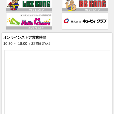
オンラインストア営業時間
10:30 ～ 18:00（木曜日定休）