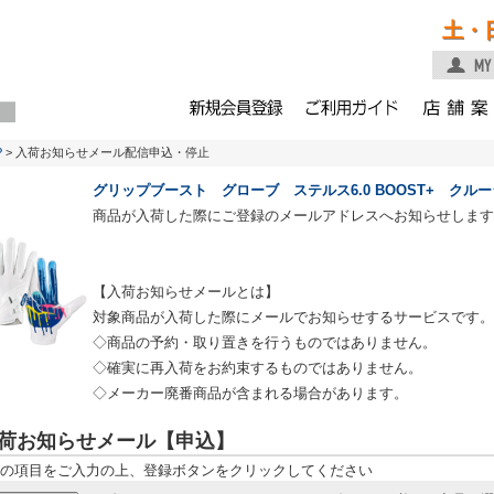
土・
P
> 入荷お知らせメール配信申込・停止
グリップブースト グローブ ステルス6.0 BOOST+ クル
商品が入荷した際にご登録のメールアドレスへお知らせします
【入荷お知らせメールとは】
対象商品が入荷した際にメールでお知らせするサービスです。
◇商品の予約・取り置きを行うものではありません。
◇確実に再入荷をお約束するものではありません。
◇メーカー廃番商品が含まれる場合があります。
荷お知らせメール【申込】
の項目をご入力の上、登録ボタンをクリックしてください