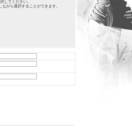
選択してください。
押しながら選択することができます。