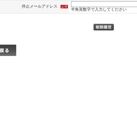
停止メールアドレス
半角英数字で入力してください