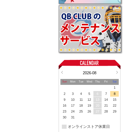
2026-08
Sun
Mon
Tue
Wed
Thu
Fri
Sat
1
2
3
4
5
6
7
8
9
10
11
12
13
14
15
16
17
18
19
20
21
22
23
24
25
26
27
28
29
30
31
オンラインストア休業日