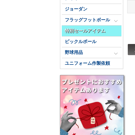
ジョーダン
フラッグフットボール
特別セールアイテム
ピックルボール
野球用品
ユニフォーム作製依頼