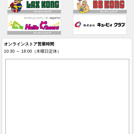
オンラインストア営業時間
10:30 ～ 18:00（木曜日定休）