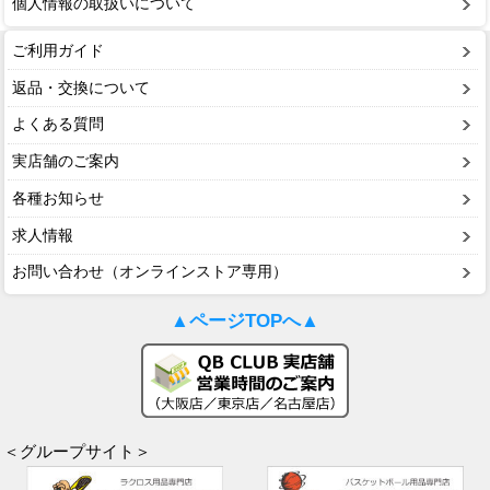
個人情報の取扱いについて
ご利用ガイド
返品・交換について
よくある質問
実店舗のご案内
各種お知らせ
求人情報
お問い合わせ（オンラインストア専用）
▲ページTOPへ▲
＜グループサイト＞