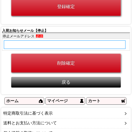
入荷お知らせメール【停止】
停止メールアドレス
必須
ホーム
マイページ
カート
特定商取引法に基づく表示
送料とお支払い方法について