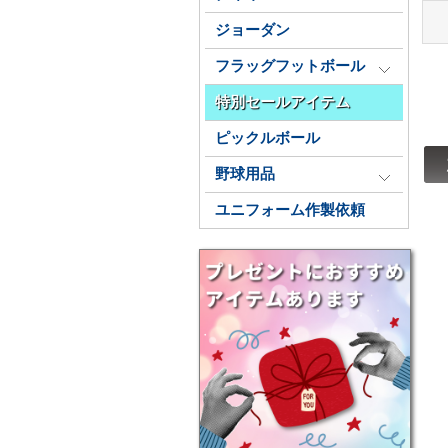
ジョーダン
フラッグフットボール
特別セールアイテム
ピックルボール
野球用品
ユニフォーム作製依頼