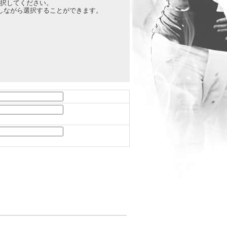
択してください。
押しながら選択することができます。