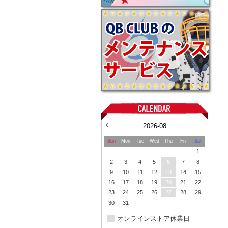
2026-08
Sun
Mon
Tue
Wed
Thu
Fri
Sat
1
2
3
4
5
6
7
8
9
10
11
12
13
14
15
16
17
18
19
20
21
22
23
24
25
26
27
28
29
30
31
オンラインストア休業日