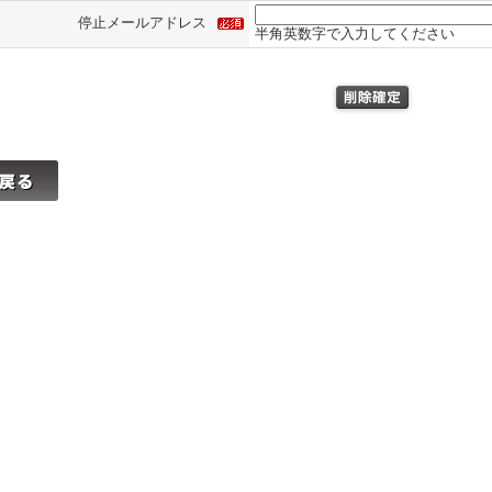
停止メールアドレス
半角英数字で入力してください