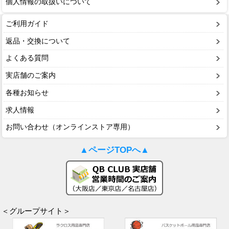
個人情報の取扱いについて
ご利用ガイド
返品・交換について
よくある質問
実店舗のご案内
各種お知らせ
求人情報
お問い合わせ（オンラインストア専用）
▲ページTOPへ▲
＜グループサイト＞