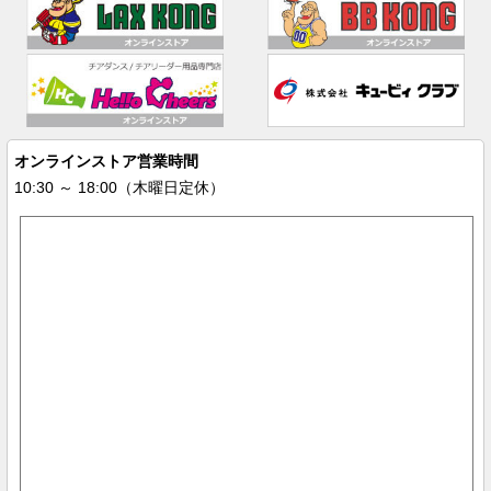
オンラインストア営業時間
10:30 ～ 18:00（木曜日定休）