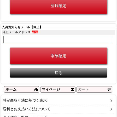
入荷お知らせメール【停止】
停止メールアドレス
必須
ホーム
マイページ
カート
特定商取引法に基づく表示
送料とお支払い方法について