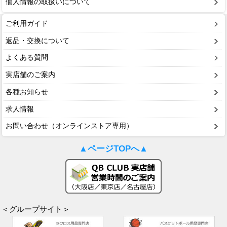
個人情報の取扱いについて
ご利用ガイド
返品・交換について
よくある質問
実店舗のご案内
各種お知らせ
求人情報
お問い合わせ（オンラインストア専用）
▲ページTOPへ▲
＜グループサイト＞