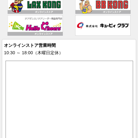
オンラインストア営業時間
10:30 ～ 18:00（木曜日定休）