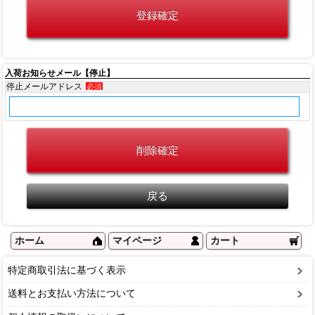
入荷お知らせメール【停止】
停止メールアドレス
必須
ホーム
マイページ
カート
特定商取引法に基づく表示
送料とお支払い方法について