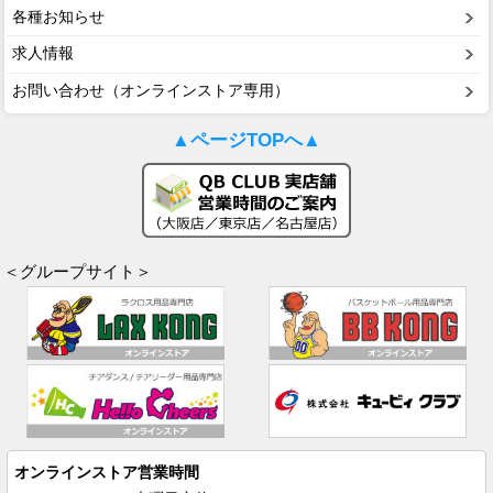
各種お知らせ
求人情報
お問い合わせ（オンラインストア専用）
▲ページTOPへ▲
＜グループサイト＞
オンラインストア営業時間