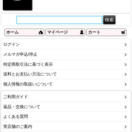
ホーム
マイページ
カート
ログイン
メルマガ申込/停止
特定商取引法に基づく表示
送料とお支払い方法について
個人情報の取扱いについて
ご利用ガイド
返品・交換について
よくある質問
実店舗のご案内