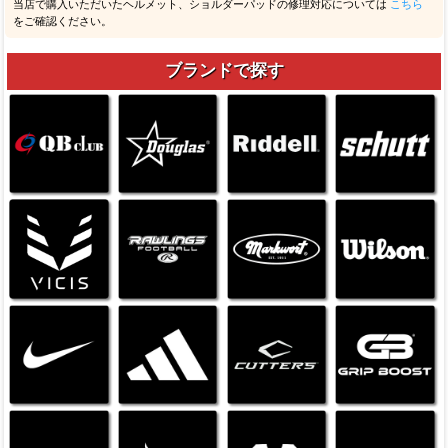
当店で購入いただいたヘルメット、ショルダーパッドの修理対応については
こちら
をご確認ください。
ブランドで探す