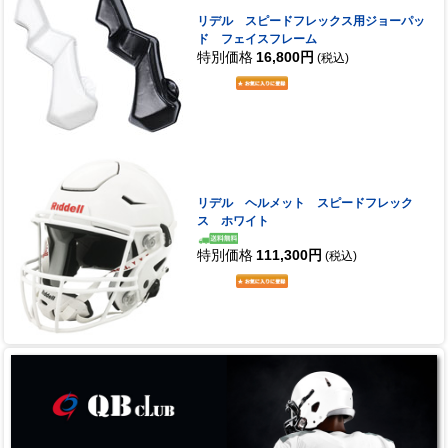
リデル スピードフレックス用ジョーパッ
ド フェイスフレーム
特別価格
16,800円
(税込)
リデル ヘルメット スピードフレック
ス ホワイト
特別価格
111,300円
(税込)