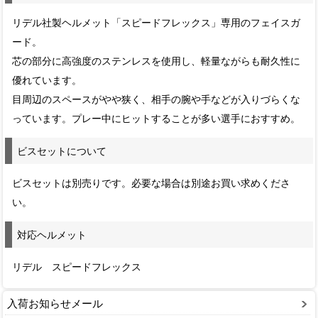
リデル社製ヘルメット「スピードフレックス」専用のフェイスガ
ード。
芯の部分に高強度のステンレスを使用し、軽量ながらも耐久性に
優れています。
目周辺のスペースがやや狭く、相手の腕や手などが入りづらくな
っています。プレー中にヒットすることが多い選手におすすめ。
ビスセットについて
ビスセットは別売りです。必要な場合は別途お買い求めくださ
い。
対応ヘルメット
リデル スピードフレックス
入荷お知らせメール