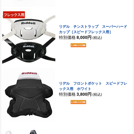
リデル チンストラップ スーパーハード
カップ［スピードフレックス用］
特別価格
8,000円
(税込)
リデル フロントポケット スピードフレ
ックス用 ホワイト
特別価格
3,800円
(税込)