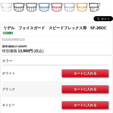
リデル フェイスガード スピードフレックス用 SF-2BDC
0102020600110
通常価格17,300円
特別価格
13,900円
(税込)
カラー
ホワイト
ブラック
ネイビー