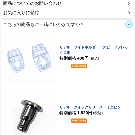
商品についてのお問い合わせ
お気に入りに登録
こちらの商品もご一緒にいかがですか？
リデル サイドホルダー スピードフレッ
クス用
特別価格
400円
(税込)
リデル クイックリリース ミニピン
特別価格
1,820円
(税込)