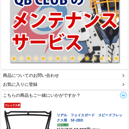
商品についてのお問い合わせ
お気に入りに登録
こちらの商品もご一緒にいかがですか？
リデル フェイスガード スピードフレッ
クス用 SF-2BD