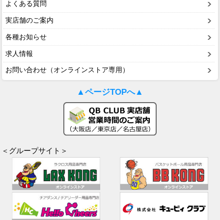
よくある質問
実店舗のご案内
各種お知らせ
求人情報
お問い合わせ（オンラインストア専用）
▲ページTOPへ▲
＜グループサイト＞