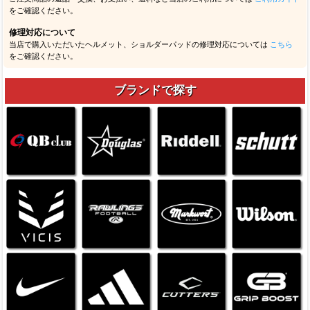
をご確認ください。
修理対応について
当店で購入いただいたヘルメット、ショルダーパッドの修理対応については
こちら
をご確認ください。
ブランドで探す