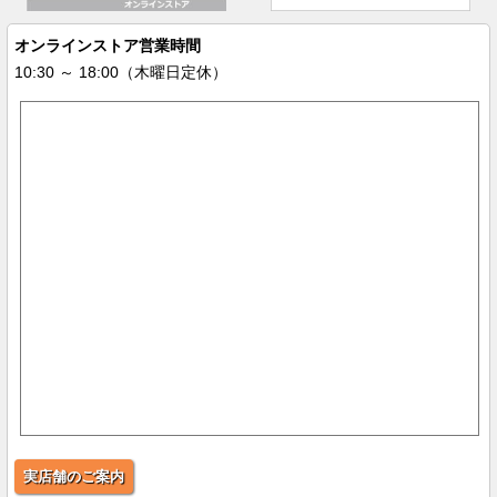
オンラインストア営業時間
10:30 ～ 18:00（木曜日定休）
実店舗のご案内