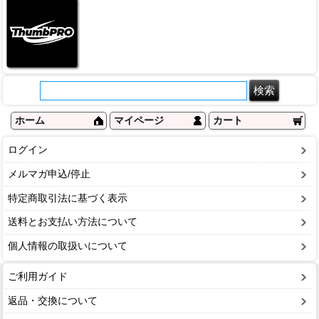
ホーム
マイページ
カート
ログイン
メルマガ申込/停止
特定商取引法に基づく表示
送料とお支払い方法について
個人情報の取扱いについて
ご利用ガイド
返品・交換について