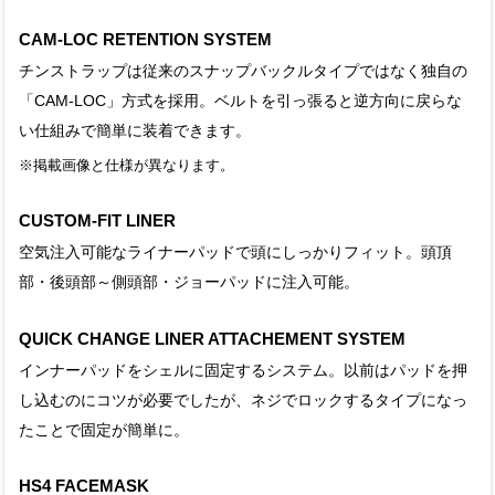
CAM-LOC RETENTION SYSTEM
チンストラップは従来のスナップバックルタイプではなく独自の
「CAM-LOC」方式を採用。ベルトを引っ張ると逆方向に戻らな
い仕組みで簡単に装着できます。
※掲載画像と仕様が異なります。
CUSTOM-FIT LINER
空気注入可能なライナーパッドで頭にしっかりフィット。頭頂
部・後頭部～側頭部・ジョーパッドに注入可能。
QUICK CHANGE LINER ATTACHEMENT SYSTEM
インナーパッドをシェルに固定するシステム。以前はパッドを押
し込むのにコツが必要でしたが、ネジでロックするタイプになっ
たことで固定が簡単に。
HS4 FACEMASK