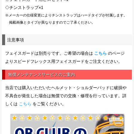
◇チンストラップ×1
※メーカーの仕様変更によりチンストラップはハードタイプが付属します。
掲載画像とタイプが異なりますのでご了承ください。
注意事項
フェイスガードは別売りです。ご希望の場合は
こちら
のページ
よりスピードフレックス用フェイスガードをご注文ください。
無償メンテナンスサービスのご案内
当店では購入いただいたヘルメット・ショルダーパッドに破損や
不具合が発生した場合は無償での交換・修理を行っています。詳
しくは
こちら
をご覧ください。