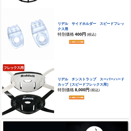
リデル サイドホルダー スピードフレッ
クス用
特別価格
400円
(税込)
リデル チンストラップ スーパーハード
カップ［スピードフレックス用］
特別価格
8,000円
(税込)