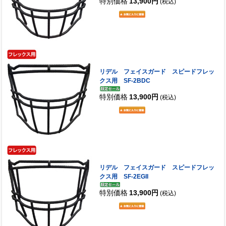
特別価格
13,900円
(税込)
リデル フェイスガード スピードフレッ
クス用 SF-2BDC
特別価格
13,900円
(税込)
リデル フェイスガード スピードフレッ
クス用 SF-2EGII
特別価格
13,900円
(税込)