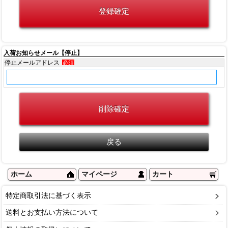
入荷お知らせメール【停止】
停止メールアドレス
必須
ホーム
マイページ
カート
特定商取引法に基づく表示
送料とお支払い方法について