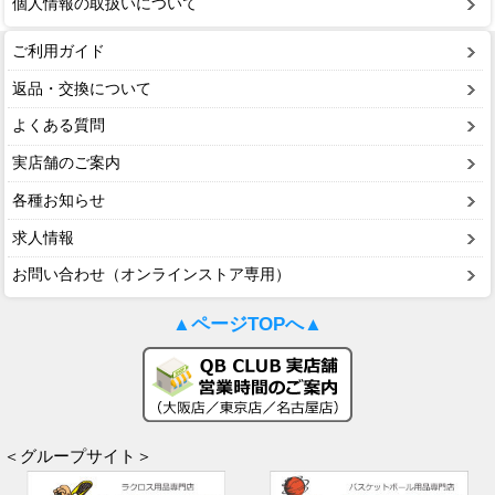
個人情報の取扱いについて
ご利用ガイド
返品・交換について
よくある質問
実店舗のご案内
各種お知らせ
求人情報
お問い合わせ（オンラインストア専用）
▲ページTOPへ▲
＜グループサイト＞