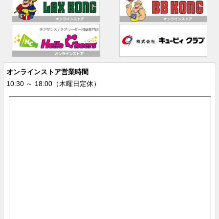
オンラインストア営業時間
10:30 ～ 18:00（木曜日定休）