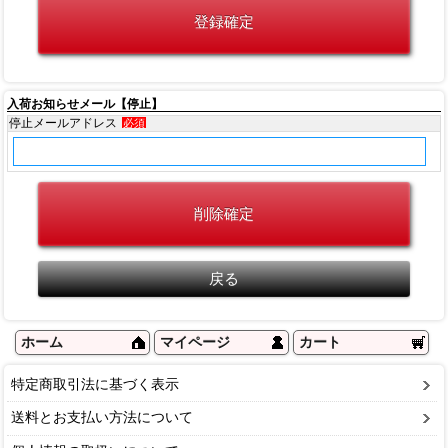
入荷お知らせメール【停止】
停止メールアドレス
必須
ホーム
マイページ
カート
特定商取引法に基づく表示
送料とお支払い方法について