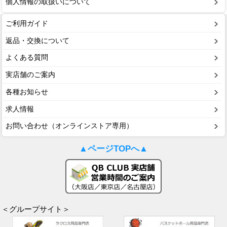
個人情報の取扱いについて
ご利用ガイド
返品・交換について
よくある質問
実店舗のご案内
各種お知らせ
求人情報
お問い合わせ（オンラインストア専用）
▲ページTOPへ▲
＜グループサイト＞