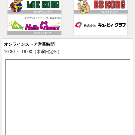
オンラインストア営業時間
10:30 ～ 18:00（木曜日定休）