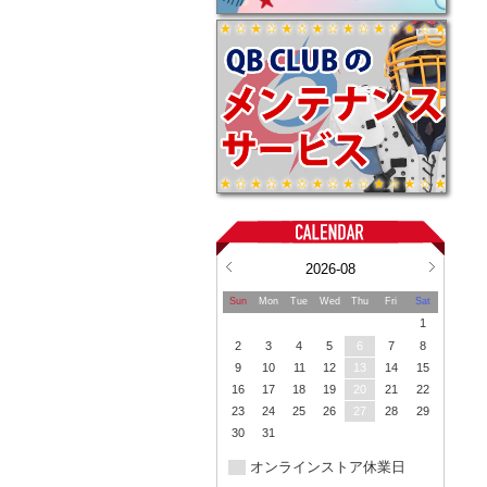
2026-08
Sun
Mon
Tue
Wed
Thu
Fri
Sat
1
2
3
4
5
6
7
8
9
10
11
12
13
14
15
16
17
18
19
20
21
22
23
24
25
26
27
28
29
30
31
オンラインストア休業日