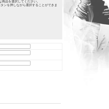
な商品を選択してください。
lボタンを押しながら選択することができま