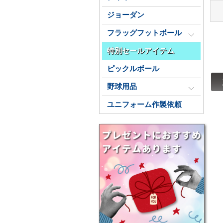
ジョーダン
フラッグフットボール
特別セールアイテム
ピックルボール
野球用品
ユニフォーム作製依頼