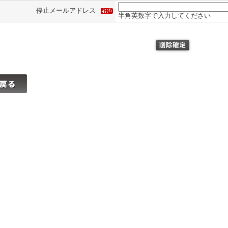
停止メールアドレス
半角英数字で入力してください