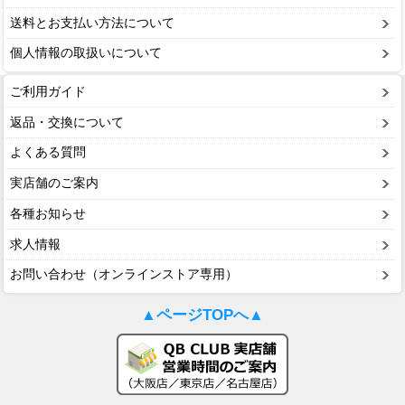
送料とお支払い方法について
個人情報の取扱いについて
ご利用ガイド
返品・交換について
よくある質問
実店舗のご案内
各種お知らせ
求人情報
お問い合わせ（オンラインストア専用）
▲ページTOPへ▲