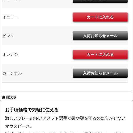
イエロー
ピンク
オレンジ
カージナル
商品説明
お手頃価格で気軽に使える
激しいプレーの多いアメフト選手が歯や顎を守るのに欠かせない
マウスピース。