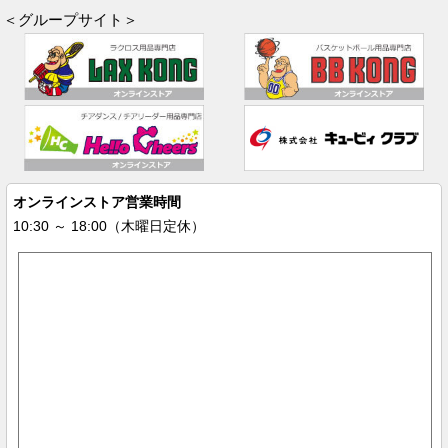
＜グループサイト＞
オンラインストア営業時間
10:30 ～ 18:00（木曜日定休）