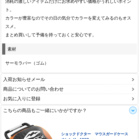
消耗の激しいアイテムだけにお求めやすい価格がうれしいポイン
ト。
カラーが豊富なのでその日の気分でカラーを変えてみるのもオス
スメ。
まとめ買いして予備を持っておくと安心です。
素材
サーモラバー（ゴム）
入荷お知らせメール
商品についてのお問い合わせ
お気に入りに登録
こちらの商品もご一緒にいかがですか？
ショックドクター マウスガードケース