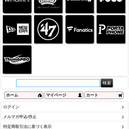
ホーム
マイページ
カート
ログイン
メルマガ申込/停止
特定商取引法に基づく表示