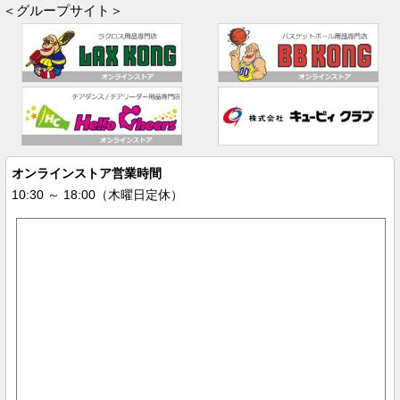
＜グループサイト＞
オンラインストア営業時間
10:30 ～ 18:00（木曜日定休）