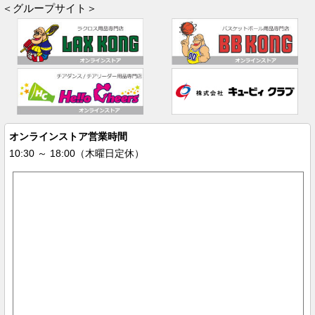
＜グループサイト＞
オンラインストア営業時間
10:30 ～ 18:00（木曜日定休）