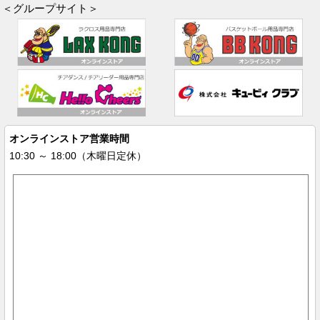
＜グループサイト＞
オンラインストア営業時間
10:30 ～ 18:00（木曜日定休）