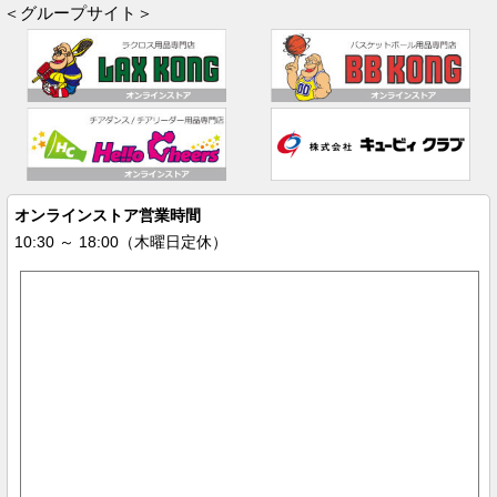
＜グループサイト＞
オンラインストア営業時間
10:30 ～ 18:00（木曜日定休）