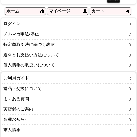
ホーム
マイページ
カート
ログイン
メルマガ申込/停止
特定商取引法に基づく表示
送料とお支払い方法について
個人情報の取扱いについて
ご利用ガイド
返品・交換について
よくある質問
実店舗のご案内
各種お知らせ
求人情報