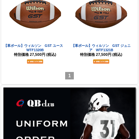
【革ボール】ウィルソン GST ユース
【革ボール】ウィルソン GST ジュニ
WTF1320B
ア WTF1321B
特別価格
27,500円
(税込)
特別価格
27,500円
(税込)
1