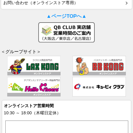
お問い合わせ（オンラインストア専用）
▲ページTOPへ▲
＜グループサイト＞
オンラインストア営業時間
10:30 ～ 18:00（木曜日定休）