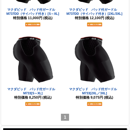
マクダビッド パッド付ガードル
マクダビッド パッド付ガードル
M737DD（サイパッド付き）[S～XL]
M737DD（サイパッド付き）[2XL/3XL]
特別価格
11,000円
(税込)
特別価格
12,100円
(税込)
マクダビッド パッド付ガードル
マクダビッド パッド付ガードル
M733[S～XL]
M733[2XL／3XL]
特別価格
8,250円
(税込)
特別価格
9,075円
(税込)
1