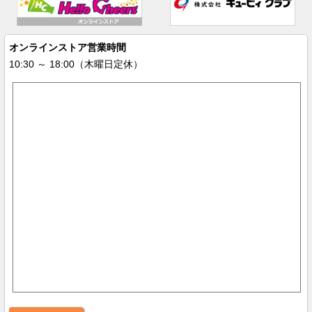
オンラインストア営業時間
10:30 ～ 18:00（木曜日定休）