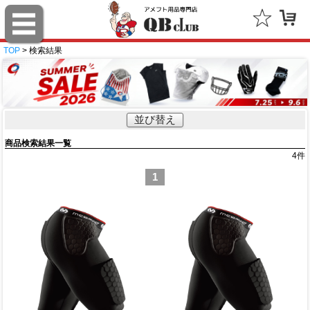
TOP
> 検索結果
並び替え
商品検索結果一覧
4
件
1