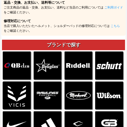
返品・交換、お支払い、送料等について
ご注文商品の返品・交換、お支払い、送料など当店のご利用については
ご利用ガイド
をご確認ください。
修理対応について
当店で購入いただいたヘルメット、ショルダーパッドの修理対応については
こちら
をご確認ください。
ブランドで探す