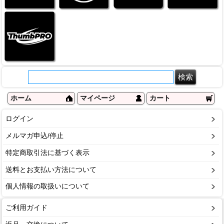
ホーム
マイページ
カート
ログイン
メルマガ申込/停止
特定商取引法に基づく表示
送料とお支払い方法について
個人情報の取扱いについて
ご利用ガイド