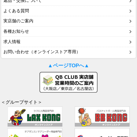
返品・交換について
よくある質問
実店舗のご案内
各種お知らせ
求人情報
お問い合わせ（オンラインストア専用）
▲ページTOPへ▲
＜グループサイト＞