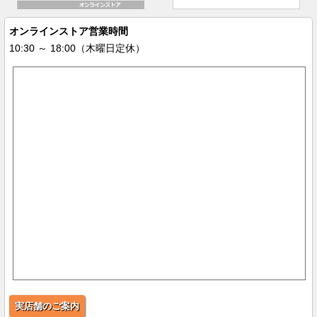
オンラインストア営業時間
10:30 ～ 18:00（木曜日定休）
実店舗のご案内