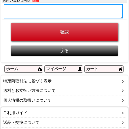
お問い合わせ内容
必須
ホーム
マイページ
カート
特定商取引法に基づく表示
送料とお支払い方法について
個人情報の取扱いについて
ご利用ガイド
返品・交換について