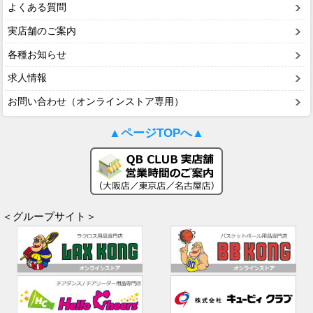
よくある質問
実店舗のご案内
各種お知らせ
求人情報
お問い合わせ（オンラインストア専用）
▲ページTOPへ▲
＜グループサイト＞